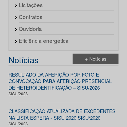
Licitações
Contratos
Ouvidoria
Eficiência energética
Notícias
+ Notícias
RESULTADO DA AFERIÇÃO POR FOTO E
CONVOCAÇÃO PARA AFERIÇÃO PRESENCIAL
DE HETEROIDENTIFICAÇÃO – SISU/2026
SISU/2026
CLASSIFICAÇÃO ATUALIZADA DE EXCEDENTES
NA LISTA ESPERA - SISU 2026 SISU/2026
SISU/2026