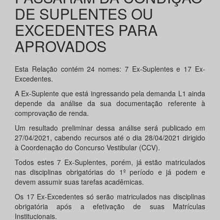
DE SUPLENTES OU
EXCEDENTES PARA
APROVADOS
Esta Relação contém 24 nomes: 7 Ex-Suplentes e 17 Ex-
Excedentes.
A Ex-Suplente que está ingressando pela demanda L1 ainda
depende da análise da sua documentação referente à
comprovação de renda.
Um resultado preliminar dessa análise será publicado em
27/04/2021, cabendo recursos até o dia 28/04/2021 dirigido
à Coordenação do Concurso Vestibular (CCV).
Todos estes 7 Ex-Suplentes, porém, já estão matriculados
nas disciplinas obrigatórias do 1º período e já podem e
devem assumir suas tarefas acadêmicas.
Os 17 Ex-Excedentes só serão matriculados nas disciplinas
obrigatória após a efetivação de suas Matrículas
Institucionais.