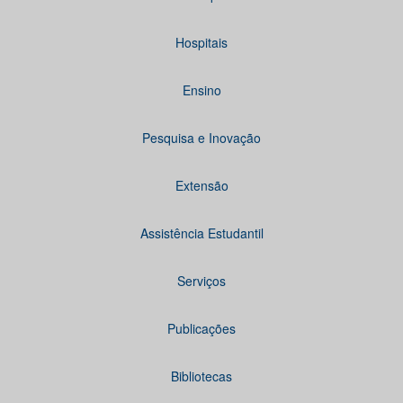
Hospitais
Ensino
Pesquisa e Inovação
Extensão
Assistência Estudantil
Serviços
Publicações
Bibliotecas