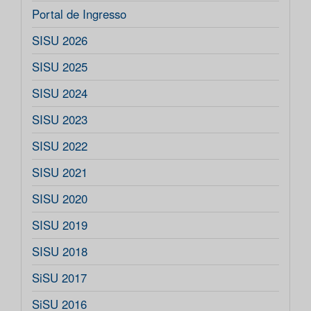
Portal de Ingresso
SISU 2026
SISU 2025
SISU 2024
SISU 2023
SISU 2022
SISU 2021
SISU 2020
SISU 2019
SISU 2018
SiSU 2017
SiSU 2016