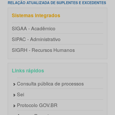
RELAÇÃO ATUALIZADA DE SUPLENTES E EXCEDENTES
Sistemas integrados
SIGAA - Acadêmico
SIPAC - Administrativo
SIGRH - Recursos Humanos
Links rápidos
Consulta pública de processos
Sei
Protocolo GOV.BR