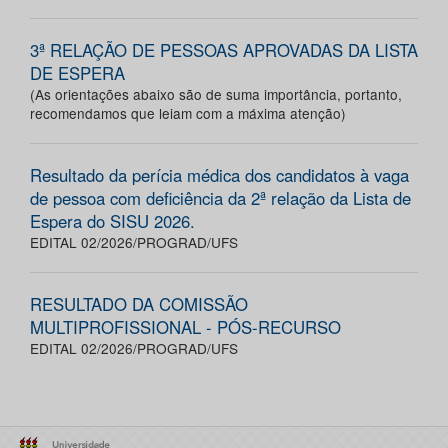
3ª RELAÇÃO DE PESSOAS APROVADAS DA LISTA
DE ESPERA
(As orientações abaixo são de suma importância, portanto,
recomendamos que leiam com a máxima atenção)
Resultado da perícia médica dos candidatos à vaga
de pessoa com deficiência da 2ª relação da Lista de
Espera do SISU 2026.
EDITAL 02/2026/PROGRAD/UFS
RESULTADO DA COMISSÃO
MULTIPROFISSIONAL - PÓS-RECURSO
EDITAL 02/2026/PROGRAD/UFS