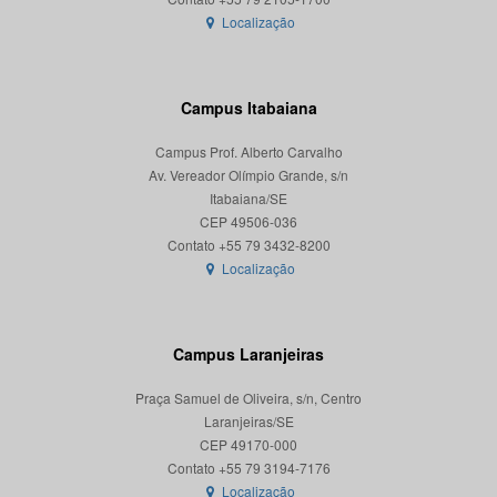
Localização
Campus Itabaiana
Campus Prof. Alberto Carvalho
Av. Vereador Olímpio Grande, s/n
Itabaiana/SE
CEP 49506-036
Localização
Campus Laranjeiras
Praça Samuel de Oliveira, s/n, Centro
Laranjeiras/SE
CEP 49170-000
Localização