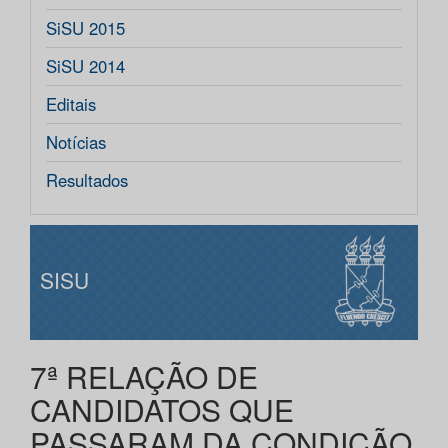
SiSU 2015
SiSU 2014
Editais
Notícias
Resultados
SISU
7ª RELAÇÃO DE
CANDIDATOS QUE
PASSARAM DA CONDIÇÃO