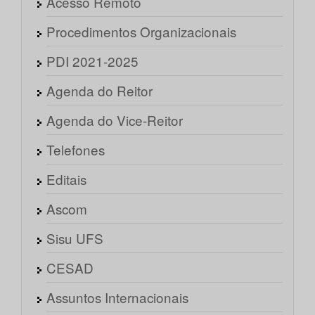
Acesso Remoto
Procedimentos Organizacionais
PDI 2021-2025
Agenda do Reitor
Agenda do Vice-Reitor
Telefones
Editais
Ascom
Sisu UFS
CESAD
Assuntos Internacionais