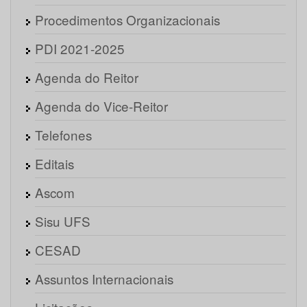
Procedimentos Organizacionais
PDI 2021-2025
Agenda do Reitor
Agenda do Vice-Reitor
Telefones
Editais
Ascom
Sisu UFS
CESAD
Assuntos Internacionais