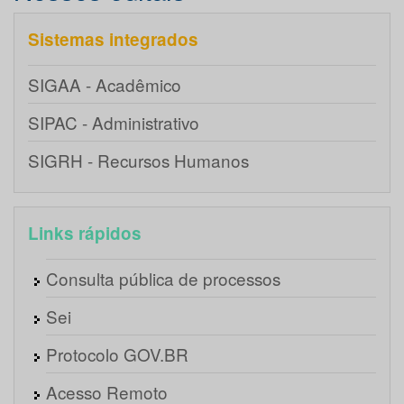
Sistemas integrados
SIGAA - Acadêmico
SIPAC - Administrativo
SIGRH - Recursos Humanos
Links rápidos
Consulta pública de processos
Sei
Protocolo GOV.BR
Acesso Remoto