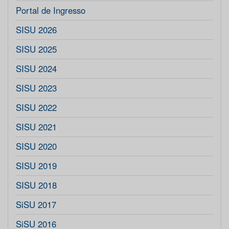
Portal de Ingresso
SISU 2026
SISU 2025
SISU 2024
SISU 2023
SISU 2022
SISU 2021
SISU 2020
SISU 2019
SISU 2018
SiSU 2017
SiSU 2016