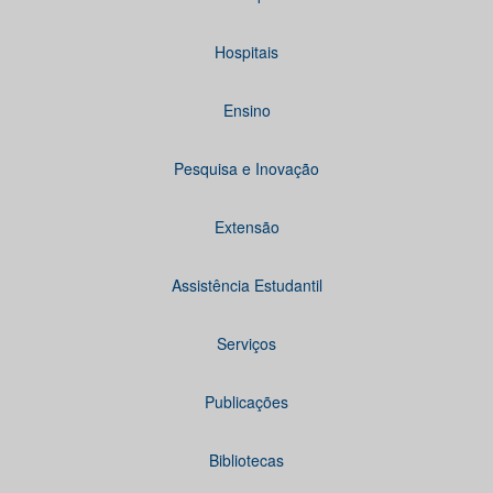
Hospitais
Ensino
Pesquisa e Inovação
Extensão
Assistência Estudantil
Serviços
Publicações
Bibliotecas