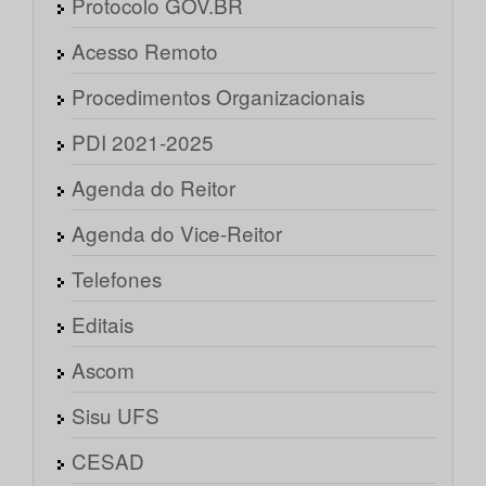
Protocolo GOV.BR
Acesso Remoto
Procedimentos Organizacionais
PDI 2021-2025
Agenda do Reitor
Agenda do Vice-Reitor
Telefones
Editais
Ascom
Sisu UFS
CESAD