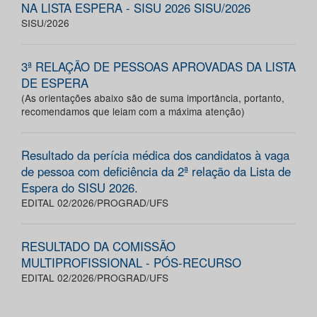
NA LISTA ESPERA - SISU 2026 SISU/2026
SISU/2026
3ª RELAÇÃO DE PESSOAS APROVADAS DA LISTA
DE ESPERA
(As orientações abaixo são de suma importância, portanto,
recomendamos que leiam com a máxima atenção)
Resultado da perícia médica dos candidatos à vaga
de pessoa com deficiência da 2ª relação da Lista de
Espera do SISU 2026.
EDITAL 02/2026/PROGRAD/UFS
RESULTADO DA COMISSÃO
MULTIPROFISSIONAL - PÓS-RECURSO
EDITAL 02/2026/PROGRAD/UFS