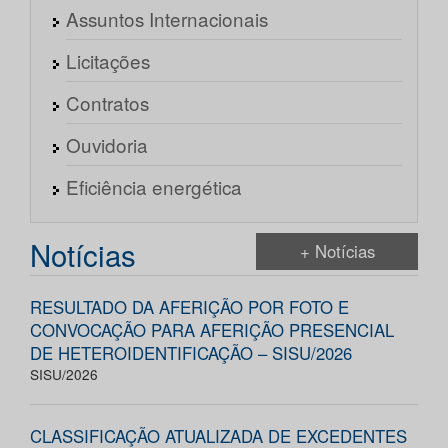
Assuntos Internacionais
Licitações
Contratos
Ouvidoria
Eficiência energética
Notícias
+ Notícias
RESULTADO DA AFERIÇÃO POR FOTO E
CONVOCAÇÃO PARA AFERIÇÃO PRESENCIAL
DE HETEROIDENTIFICAÇÃO – SISU/2026
SISU/2026
CLASSIFICAÇÃO ATUALIZADA DE EXCEDENTES