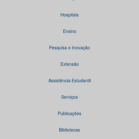
Hospitais
Ensino
Pesquisa e Inovação
Extensão
Assistência Estudantil
Serviços
Publicações
Bibliotecas