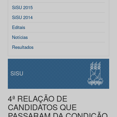
SiSU 2015
SiSU 2014
Editais
Notícias
Resultados
SISU
4ª RELAÇÃO DE
CANDIDATOS QUE
PASSARAM DA CONDIÇÃO