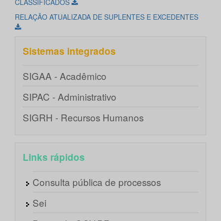
CLASSIFICADOS
RELAÇÃO ATUALIZADA DE SUPLENTES E EXCEDENTES
Sistemas integrados
SIGAA - Acadêmico
SIPAC - Administrativo
SIGRH - Recursos Humanos
Links rápidos
Consulta pública de processos
Sei