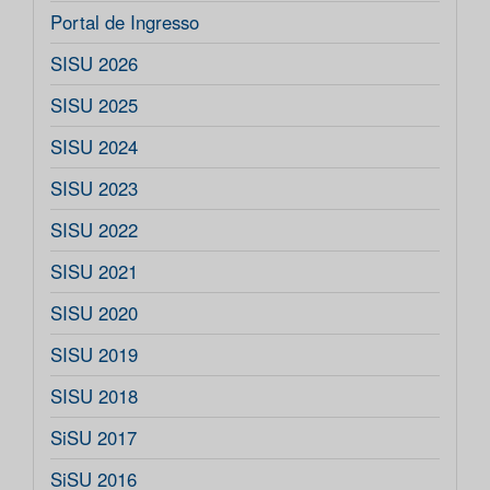
Portal de Ingresso
SISU 2026
SISU 2025
SISU 2024
SISU 2023
SISU 2022
SISU 2021
SISU 2020
SISU 2019
SISU 2018
SiSU 2017
SiSU 2016