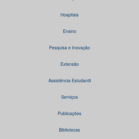
Hospitais
Ensino
Pesquisa e Inovação
Extensão
Assistência Estudantil
Serviços
Publicações
Bibliotecas