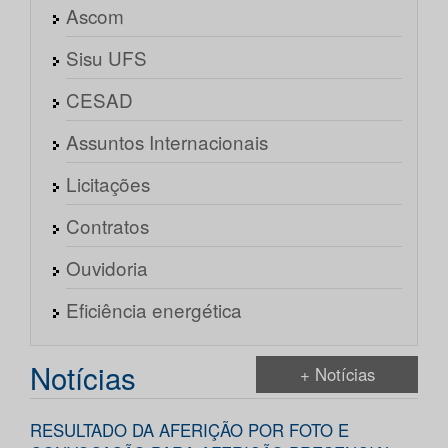
Ascom
Sisu UFS
CESAD
Assuntos Internacionais
Licitações
Contratos
Ouvidoria
Eficiência energética
Notícias
+ Notícias
RESULTADO DA AFERIÇÃO POR FOTO E