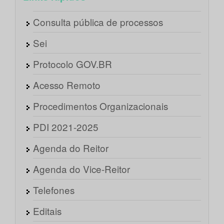
Consulta pública de processos
Sei
Protocolo GOV.BR
Acesso Remoto
Procedimentos Organizacionais
PDI 2021-2025
Agenda do Reitor
Agenda do Vice-Reitor
Telefones
Editais