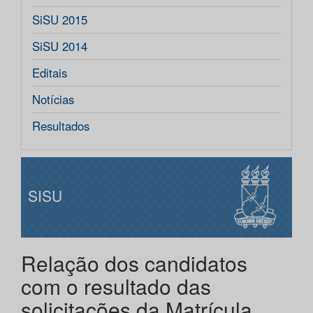
SiSU 2015
SiSU 2014
Editais
Notícias
Resultados
SISU
Relação dos candidatos
com o resultado das
solicitações da Matrícula