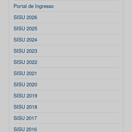
Portal de Ingresso
SISU 2026
SISU 2025
SISU 2024
SISU 2023
SISU 2022
SISU 2021
SISU 2020
SISU 2019
SISU 2018
SiSU 2017
SiSU 2016