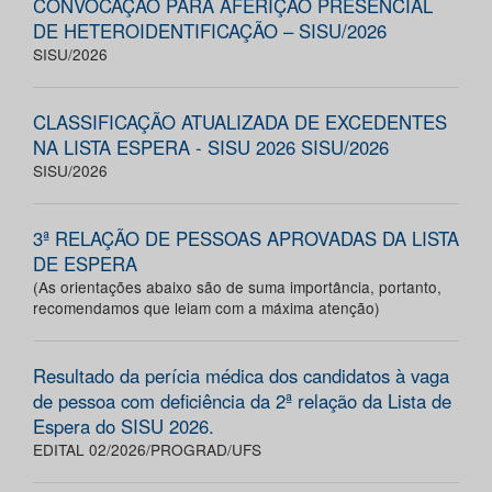
CONVOCAÇÃO PARA AFERIÇÃO PRESENCIAL
DE HETEROIDENTIFICAÇÃO – SISU/2026
SISU/2026
CLASSIFICAÇÃO ATUALIZADA DE EXCEDENTES
NA LISTA ESPERA - SISU 2026 SISU/2026
SISU/2026
3ª RELAÇÃO DE PESSOAS APROVADAS DA LISTA
DE ESPERA
(As orientações abaixo são de suma importância, portanto,
recomendamos que leiam com a máxima atenção)
Resultado da perícia médica dos candidatos à vaga
de pessoa com deficiência da 2ª relação da Lista de
Espera do SISU 2026.
EDITAL 02/2026/PROGRAD/UFS