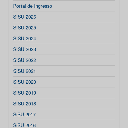
Portal de Ingresso
SISU 2026
SISU 2025
SISU 2024
SISU 2023
SISU 2022
SISU 2021
SISU 2020
SISU 2019
SISU 2018
SiSU 2017
SiSU 2016