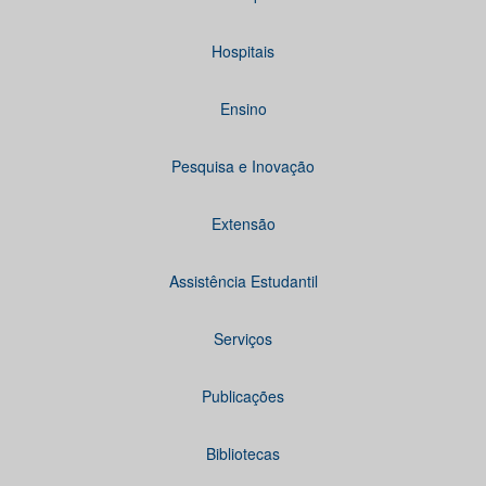
Hospitais
Ensino
Pesquisa e Inovação
Extensão
Assistência Estudantil
Serviços
Publicações
Bibliotecas