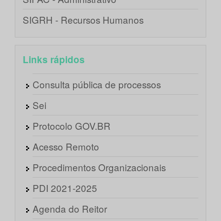
SIGRH - Recursos Humanos
Links rápidos
Consulta pública de processos
Sei
Protocolo GOV.BR
Acesso Remoto
Procedimentos Organizacionais
PDI 2021-2025
Agenda do Reitor