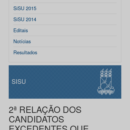
SiSU 2015
SiSU 2014
Editais
Notícias
Resultados
SISU
2ª RELAÇÃO DOS
CANDIDATOS
EXCEDENTES QUE