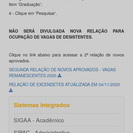
item 'Graduação';
4 - Clique em 'Pesquisar'.
NÃO SERÁ DIVULGADA NOVA RELAÇÃO PARA
OCUPAÇÃO DE VAGAS DE DESISTENTES.
Clique no link abaixo para acessar a 2ª relação de novos
aprovados.
SEGUNDA RELAÇÃO DE NOVOS APROVADOS - VAGAS
REMANESCENTES 2020
RELAÇÃO DE EXCENDETES ATUALIZADA EM 04/11/2020
Sistemas integrados
SIGAA - Acadêmico
SIPAC - Administrativo