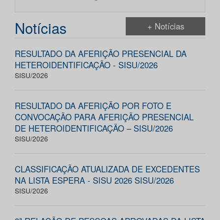
Notícias
+ Notícias
RESULTADO DA AFERIÇÃO PRESENCIAL DA
HETEROIDENTIFICAÇÃO - SISU/2026
SISU/2026
RESULTADO DA AFERIÇÃO POR FOTO E
CONVOCAÇÃO PARA AFERIÇÃO PRESENCIAL
DE HETEROIDENTIFICAÇÃO – SISU/2026
SISU/2026
CLASSIFICAÇÃO ATUALIZADA DE EXCEDENTES
NA LISTA ESPERA - SISU 2026 SISU/2026
SISU/2026