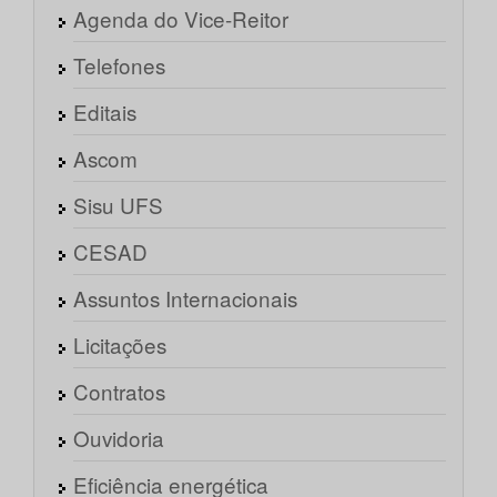
Agenda do Vice-Reitor
Telefones
Editais
Ascom
Sisu UFS
CESAD
Assuntos Internacionais
Licitações
Contratos
Ouvidoria
Eficiência energética