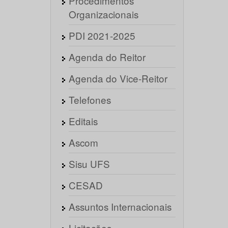
Procedimentos
Organizacionais
PDI 2021-2025
Agenda do Reitor
Agenda do Vice-Reitor
Telefones
Editais
Ascom
Sisu UFS
CESAD
Assuntos Internacionais
Licitações