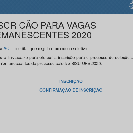
SCRIÇÃO PARA VAGAS
EMANESCENTES 2020
ra
AQUI
o edital que regula o processo seletivo.
e o link abaixo para efetuar a inscrição para o processo de seleção 
 remanescentes do processo seletivo SISU UFS 2020.
INSCRIÇÃO
CONFIRMAÇÃO DE INSCRIÇÃO