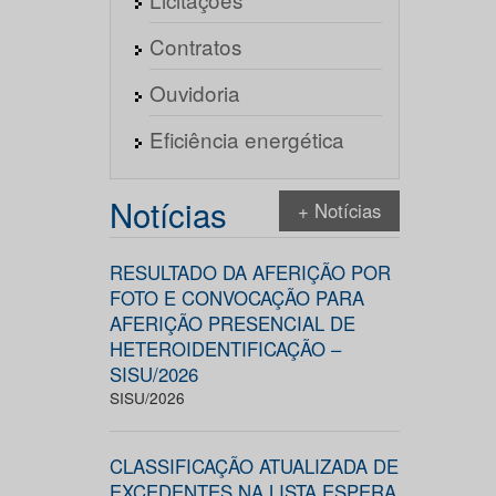
Contratos
Ouvidoria
Eficiência energética
Notícias
+ Notícias
RESULTADO DA AFERIÇÃO POR
FOTO E CONVOCAÇÃO PARA
AFERIÇÃO PRESENCIAL DE
HETEROIDENTIFICAÇÃO –
SISU/2026
SISU/2026
CLASSIFICAÇÃO ATUALIZADA DE
EXCEDENTES NA LISTA ESPERA