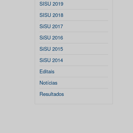
SISU 2019
SISU 2018
SiSU 2017
SiSU 2016
SiSU 2015
SiSU 2014
Editais
Notícias
Resultados