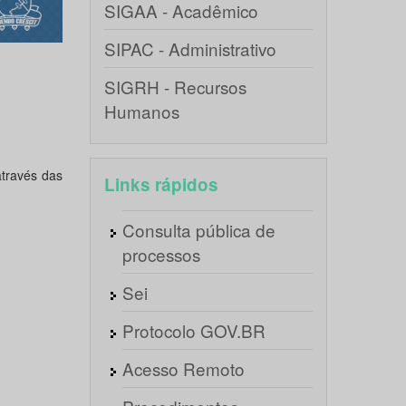
SIGAA - Acadêmico
SIPAC - Administrativo
SIGRH - Recursos
Humanos
através das
Links rápidos
Consulta pública de
processos
Sei
Protocolo GOV.BR
Acesso Remoto