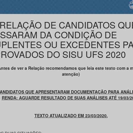
 RELAÇÃO DE CANDIDATOS QU
SSARAM DA CONDIÇÃO DE
PLENTES OU EXCEDENTES P
ROVADOS DO SISU UFS 2020
Antes de ver a Relação recomendamos que leia este texto com a 
atenção)
ANDIDATOS QUE APRESENTARAM DOCUMENTAÇÃO PARA ANÁLI
RENDA: AGUARDE RESULTADO DE SUAS ANÁLISES ATÉ 19/03/20
TEXTO ATUALIZADO EM 23/03/2020.