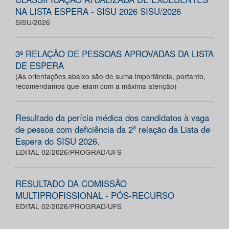
NA LISTA ESPERA - SISU 2026 SISU/2026
SISU/2026
3ª RELAÇÃO DE PESSOAS APROVADAS DA LISTA
DE ESPERA
(As orientações abaixo são de suma importância, portanto,
recomendamos que leiam com a máxima atenção)
Resultado da perícia médica dos candidatos à vaga
de pessoa com deficiência da 2ª relação da Lista de
Espera do SISU 2026.
EDITAL 02/2026/PROGRAD/UFS
RESULTADO DA COMISSÃO
MULTIPROFISSIONAL - PÓS-RECURSO
EDITAL 02/2026/PROGRAD/UFS