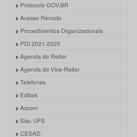
Protocolo GOV.BR
Acesso Remoto
Procedimentos Organizacionais
PDI 2021-2025
Agenda do Reitor
Agenda do Vice-Reitor
Telefones
Editais
Ascom
Sisu UFS
CESAD