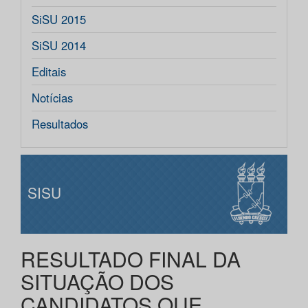
SiSU 2015
SiSU 2014
Editais
Notícias
Resultados
SISU
RESULTADO FINAL DA
SITUAÇÃO DOS
CANDIDATOS QUE