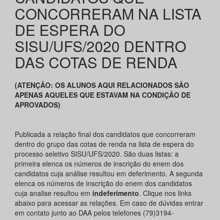
CONCORRERAM NA LISTA
DE ESPERA DO
SISU/UFS/2020 DENTRO
DAS COTAS DE RENDA
(ATENÇÃO: OS ALUNOS AQUI RELACIONADOS SÃO
APENAS AQUELES QUE ESTAVAM NA CONDIÇÃO DE
APROVADOS)
Publicada a relação final dos candidatos que concorreram
dentro do grupo das cotas de renda na lista de espera do
processo seletivo SISU/UFS/2020. São duas listas: a
primeira elenca os números de inscrição do enem dos
candidatos cuja análise resultou em deferimento. A segunda
elenca os números de inscrição do enem dos candidatos
cuja analise resultou em
indeferimento
. Clique nos links
abaixo para acessar as relações. Em caso de dúvidas entrar
em contato junto ao DAA pelos telefones (79)3194-