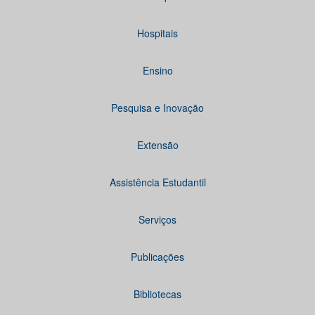
Hospitais
Ensino
Pesquisa e Inovação
Extensão
Assistência Estudantil
Serviços
Publicações
Bibliotecas