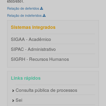
6503/6501.
Relação de deferidos
Relação de indeferidos
Sistemas integrados
SIGAA - Acadêmico
SIPAC - Administrativo
SIGRH - Recursos Humanos
Links rápidos
Consulta pública de processos
Sei