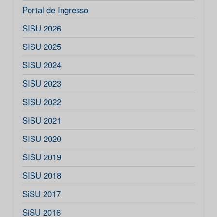
Portal de Ingresso
SISU 2026
SISU 2025
SISU 2024
SISU 2023
SISU 2022
SISU 2021
SISU 2020
SISU 2019
SISU 2018
SiSU 2017
SiSU 2016