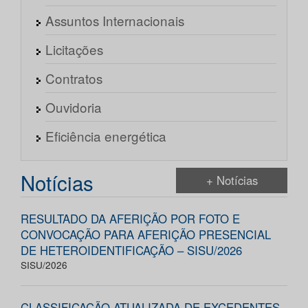
Assuntos Internacionais
Licitações
Contratos
Ouvidoria
Eficiência energética
Notícias
+ Notícias
RESULTADO DA AFERIÇÃO POR FOTO E
CONVOCAÇÃO PARA AFERIÇÃO PRESENCIAL
DE HETEROIDENTIFICAÇÃO – SISU/2026
SISU/2026
CLASSIFICAÇÃO ATUALIZADA DE EXCEDENTES