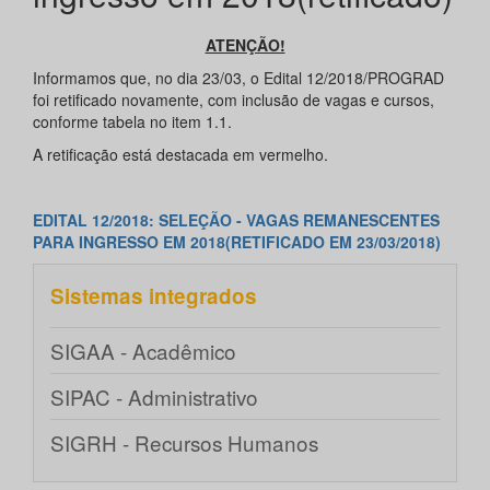
ATENÇÃO!
Informamos que, no dia 23/03, o Edital 12/2018/PROGRAD
foi retificado novamente, com inclusão de vagas e cursos,
conforme tabela no item 1.1.
A retificação está destacada em vermelho.
EDITAL 12/2018: SELEÇÃO - VAGAS REMANESCENTES
PARA INGRESSO EM 2018(RETIFICADO EM 23/03/2018)
Sistemas integrados
SIGAA - Acadêmico
SIPAC - Administrativo
SIGRH - Recursos Humanos