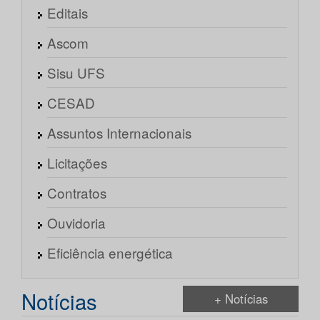
Editais
Ascom
Sisu UFS
CESAD
Assuntos Internacionais
Licitações
Contratos
Ouvidoria
Eficiência energética
Notícias
+ Notícias