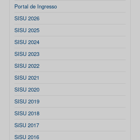
Portal de Ingresso
SISU 2026
SISU 2025
SISU 2024
SISU 2023
SISU 2022
SISU 2021
SISU 2020
SISU 2019
SISU 2018
SiSU 2017
SiSU 2016