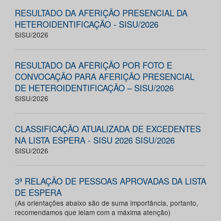
RESULTADO DA AFERIÇÃO PRESENCIAL DA
HETEROIDENTIFICAÇÃO - SISU/2026
SISU/2026
RESULTADO DA AFERIÇÃO POR FOTO E
CONVOCAÇÃO PARA AFERIÇÃO PRESENCIAL
DE HETEROIDENTIFICAÇÃO – SISU/2026
SISU/2026
CLASSIFICAÇÃO ATUALIZADA DE EXCEDENTES
NA LISTA ESPERA - SISU 2026 SISU/2026
SISU/2026
3ª RELAÇÃO DE PESSOAS APROVADAS DA LISTA
DE ESPERA
(As orientações abaixo são de suma importância, portanto,
recomendamos que leiam com a máxima atenção)