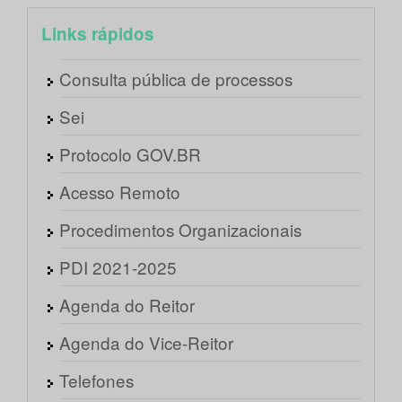
Links rápidos
Consulta pública de processos
Sei
Protocolo GOV.BR
Acesso Remoto
Procedimentos Organizacionais
PDI 2021-2025
Agenda do Reitor
Agenda do Vice-Reitor
Telefones