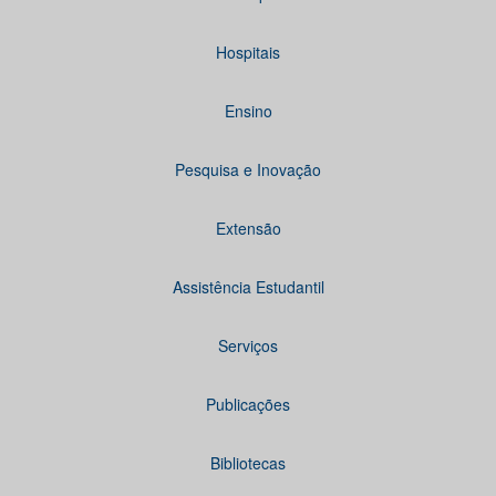
Hospitais
Ensino
Pesquisa e Inovação
Extensão
Assistência Estudantil
Serviços
Publicações
Bibliotecas