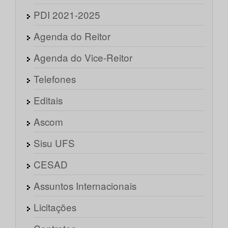
PDI 2021-2025
Agenda do Reitor
Agenda do Vice-Reitor
Telefones
Editais
Ascom
Sisu UFS
CESAD
Assuntos Internacionais
Licitações