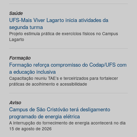
Saúde
UFS-Mais Viver Lagarto inicia atividades da
segunda turma
Projeto estimula prática de exercícios físicos no Campus
Lagarto
Formação
Formação reforça compromisso do Codap/UFS com
a educação inclusiva
Capacitação reuniu TAE’s e terceirizados para fortalecer
práticas de acolhimento e acessibilidade
Aviso
Campus de São Cristóvão terá desligamento
programado de energia elétrica
A interrupção do fornecimento de energia acontecerá no dia
15 de agosto de 2026