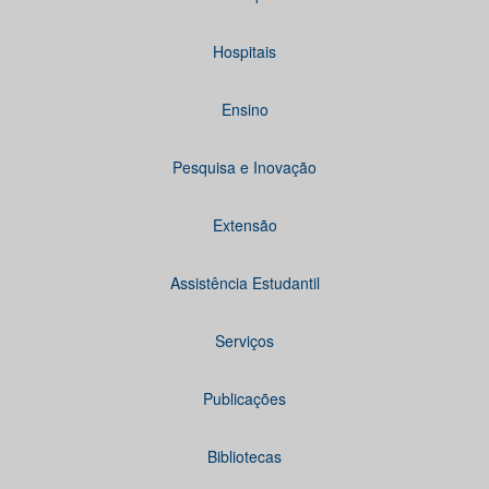
Hospitais
Ensino
Pesquisa e Inovação
Extensão
Assistência Estudantil
Serviços
Publicações
Bibliotecas