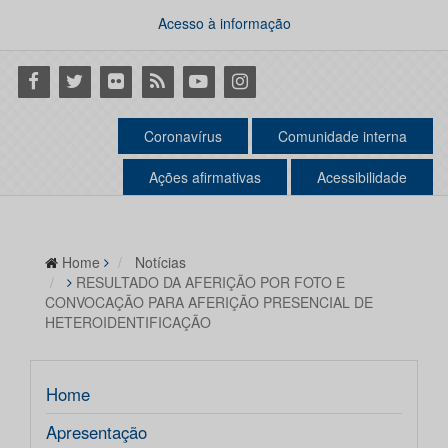
Acesso à informação
Facebook
Twitter
Flickr
RSS
Youtube
Instagram
Coronavírus
Comunidade interna
Ações afirmativas
Acessibilidade
Home
Notícias
RESULTADO DA AFERIÇÃO POR FOTO E
CONVOCAÇÃO PARA AFERIÇÃO PRESENCIAL DE
HETEROIDENTIFICAÇÃO
Home
Apresentação