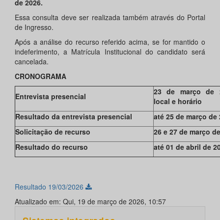
de 2026.
Essa consulta deve ser realizada também através do Portal
de Ingresso.
Após a análise do recurso referido acima, se for mantido o
indeferimento, a Matrícula Institucional do candidato será
cancelada.
CRONOGRAMA
23 de março de 
Entrevista presencial
local e horário
Resultado da entrevista presencial
até 25 de março de
Solicitação de recurso
26 e 27 de março d
Resultado do recurso
até 01 de abril de 2
Resultado 19/03/2026
Atualizado em: Qui, 19 de março de 2026, 10:57