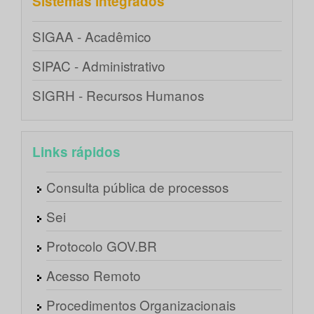
Sistemas integrados
SIGAA - Acadêmico
SIPAC - Administrativo
SIGRH - Recursos Humanos
Links rápidos
Consulta pública de processos
Sei
Protocolo GOV.BR
Acesso Remoto
Procedimentos Organizacionais