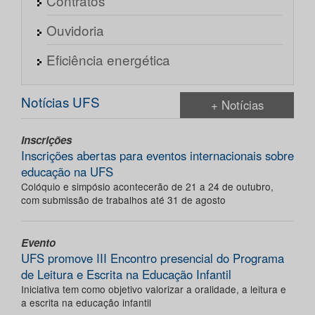
Contratos
Ouvidoria
Eficiência energética
Notícias UFS
+ Notícias
Inscrições
Inscrições abertas para eventos internacionais sobre
educação na UFS
Colóquio e simpósio acontecerão de 21 a 24 de outubro,
com submissão de trabalhos até 31 de agosto
Evento
UFS promove III Encontro presencial do Programa
de Leitura e Escrita na Educação Infantil
Iniciativa tem como objetivo valorizar a oralidade, a leitura e
a escrita na educação infantil