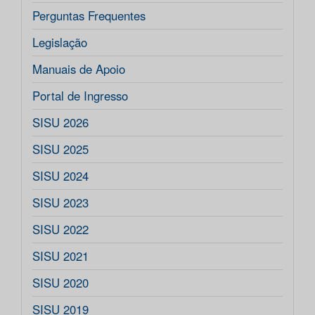
Perguntas Frequentes
Legislação
Manuais de Apoio
Portal de Ingresso
SISU 2026
SISU 2025
SISU 2024
SISU 2023
SISU 2022
SISU 2021
SISU 2020
SISU 2019