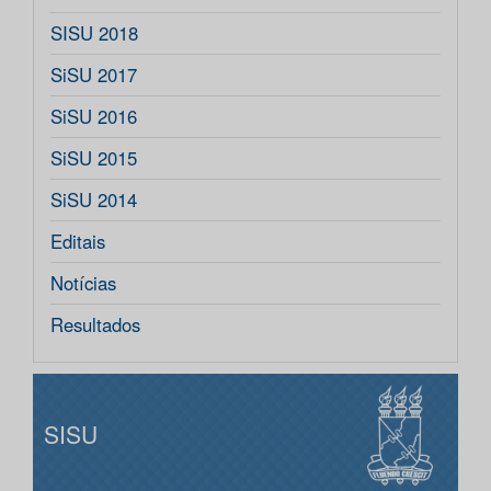
SISU 2018
SiSU 2017
SiSU 2016
SiSU 2015
SiSU 2014
Editais
Notícias
Resultados
SISU