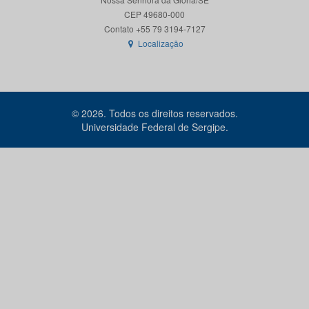
CEP 49680-000
Localização
© 2026. Todos os direitos reservados.
Universidade Federal de Sergipe.