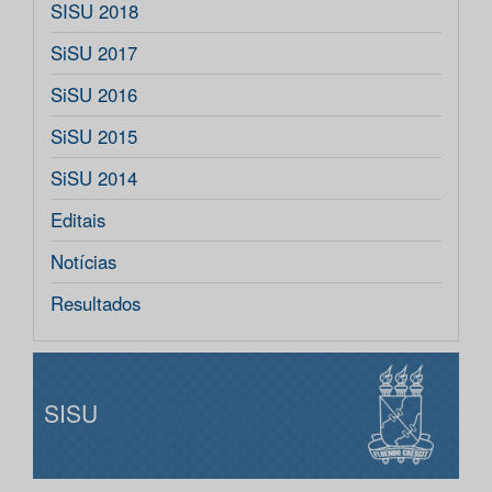
SISU 2018
SiSU 2017
SiSU 2016
SiSU 2015
SiSU 2014
Editais
Notícias
Resultados
SISU