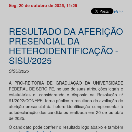
Seg, 20 de outubro de 2025, 11:25
RESULTADO DA AFERIÇÃO
PRESENCIAL DA
HETEROIDENTIFICAÇÃO -
SISU/2025
SISU/2025
A PRÓ-REITORIA DE GRADUAÇÃO DA UNIVERSIDADE
FEDERAL DE SERGIPE, no uso de suas atribuições legais e
estatutárias e, considerando o disposto na Resolução nº
61/2022/CONEPE, torna público o resultado da avaliação de
aferição presencial da heteroridentificação complementar à
autodeclaração dos candidatos realizada em 20 de outubro
de 2025.
O candidato pode conferir o resultado logo abaixo e também