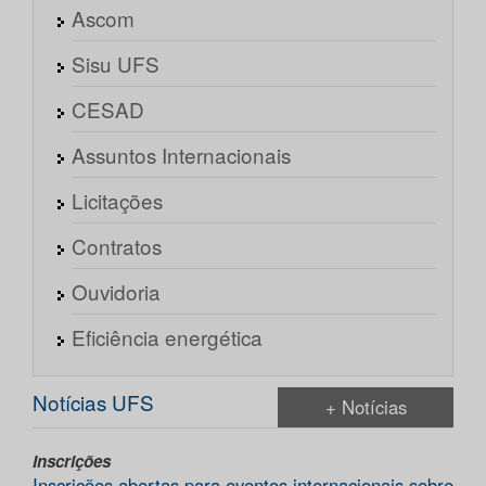
Ascom
Sisu UFS
CESAD
Assuntos Internacionais
Licitações
Contratos
Ouvidoria
Eficiência energética
Notícias UFS
+ Notícias
Inscrições
Inscrições abertas para eventos internacionais sobre