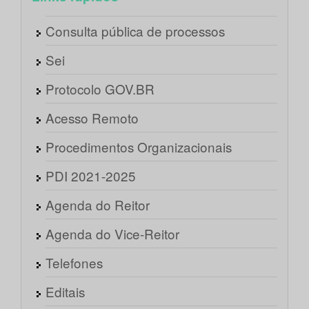
Consulta pública de processos
Sei
Protocolo GOV.BR
Acesso Remoto
Procedimentos Organizacionais
PDI 2021-2025
Agenda do Reitor
Agenda do Vice-Reitor
Telefones
Editais