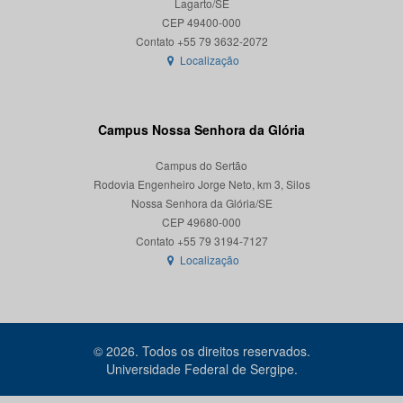
Lagarto/SE
CEP 49400-000
Localização
Campus Nossa Senhora da Glória
Campus do Sertão
Rodovia Engenheiro Jorge Neto, km 3, Silos
Nossa Senhora da Glória/SE
CEP 49680-000
Localização
© 2026. Todos os direitos reservados.
Universidade Federal de Sergipe.