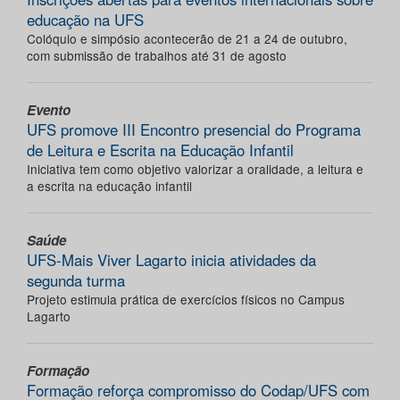
educação na UFS
Colóquio e simpósio acontecerão de 21 a 24 de outubro,
com submissão de trabalhos até 31 de agosto
Evento
UFS promove III Encontro presencial do Programa
de Leitura e Escrita na Educação Infantil
Iniciativa tem como objetivo valorizar a oralidade, a leitura e
a escrita na educação infantil
Saúde
UFS-Mais Viver Lagarto inicia atividades da
segunda turma
Projeto estimula prática de exercícios físicos no Campus
Lagarto
Formação
Formação reforça compromisso do Codap/UFS com