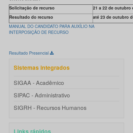
Solicitação de recurso
21 a 22 de outubro
Resultado do recurso
até 23 de outubro 
MANUAL DO CANDIDATO PARA AUXÍLIO NA
INTERPOSIÇÃO DE RECURSO
Resultado Presencial
Sistemas integrados
SIGAA - Acadêmico
SIPAC - Administrativo
SIGRH - Recursos Humanos
Links rápidos