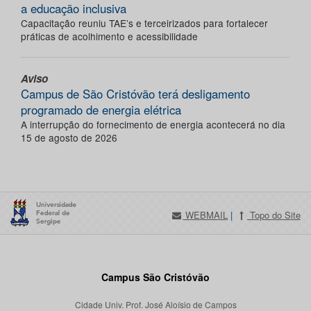
a educação inclusiva
Capacitação reuniu TAE’s e terceirizados para fortalecer
práticas de acolhimento e acessibilidade
Aviso
Campus de São Cristóvão terá desligamento
programado de energia elétrica
A interrupção do fornecimento de energia acontecerá no dia
15 de agosto de 2026
WEBMAIL
|
Topo do Site
Campus São Cristóvão
Cidade Univ. Prof. José Aloísio de Campos