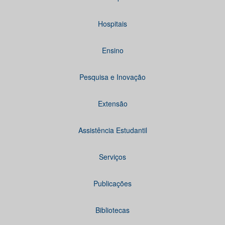
Hospitais
Ensino
Pesquisa e Inovação
Extensão
Assistência Estudantil
Serviços
Publicações
Bibliotecas