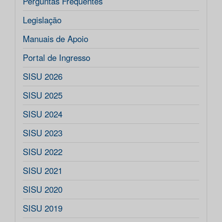
Perguntas Frequentes
Legislação
Manuais de Apoio
Portal de Ingresso
SISU 2026
SISU 2025
SISU 2024
SISU 2023
SISU 2022
SISU 2021
SISU 2020
SISU 2019