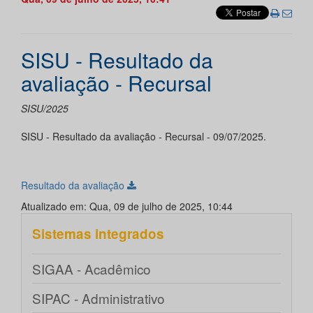
SISU - Resultado da
avaliação - Recursal
SISU/2025
SISU - Resultado da avaliação - Recursal - 09/07/2025.
Resultado da avaliação
Atualizado em: Qua, 09 de julho de 2025, 10:44
Sistemas integrados
SIGAA - Acadêmico
SIPAC - Administrativo