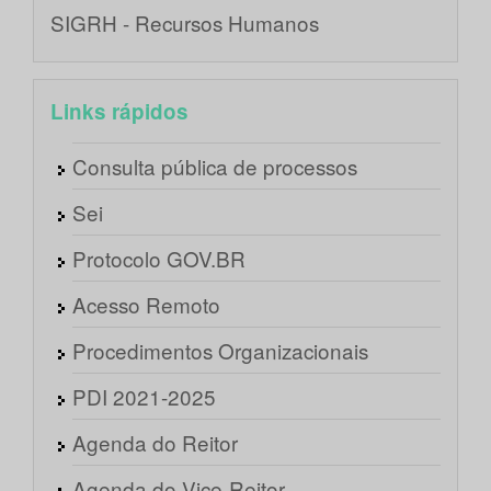
SIGRH - Recursos Humanos
Links rápidos
Consulta pública de processos
Sei
Protocolo GOV.BR
Acesso Remoto
Procedimentos Organizacionais
PDI 2021-2025
Agenda do Reitor
Agenda do Vice-Reitor