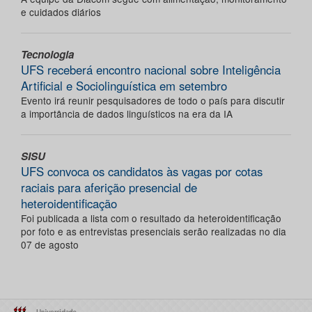
e cuidados diários
Tecnologia
UFS receberá encontro nacional sobre Inteligência
Artificial e Sociolinguística em setembro
Evento irá reunir pesquisadores de todo o país para discutir
a importância de dados linguísticos na era da IA
SISU
UFS convoca os candidatos às vagas por cotas
raciais para aferição presencial de
heteroidentificação
Foi publicada a lista com o resultado da heteroidentificação
por foto e as entrevistas presenciais serão realizadas no dia
07 de agosto