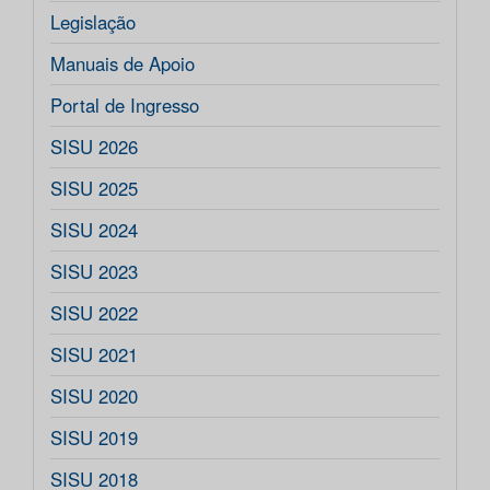
Legislação
Manuais de Apoio
Portal de Ingresso
SISU 2026
SISU 2025
SISU 2024
SISU 2023
SISU 2022
SISU 2021
SISU 2020
SISU 2019
SISU 2018