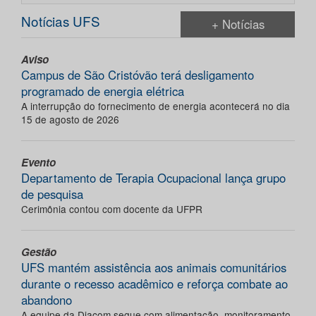
Notícias UFS
+ Notícias
Aviso
Campus de São Cristóvão terá desligamento
programado de energia elétrica
A interrupção do fornecimento de energia acontecerá no dia
15 de agosto de 2026
Evento
Departamento de Terapia Ocupacional lança grupo
de pesquisa
Cerimônia contou com docente da UFPR
Gestão
UFS mantém assistência aos animais comunitários
durante o recesso acadêmico e reforça combate ao
abandono
A equipe da Diacom segue com alimentação, monitoramento