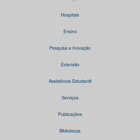
Hospitais
Ensino
Pesquisa e Inovação
Extensão
Assistência Estudantil
Serviços
Publicações
Bibliotecas