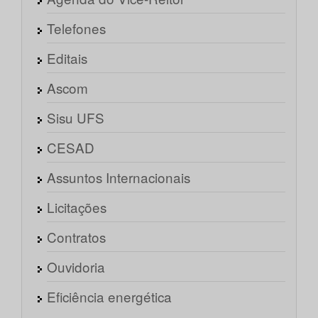
Telefones
Editais
Ascom
Sisu UFS
CESAD
Assuntos Internacionais
Licitações
Contratos
Ouvidoria
Eficiência energética