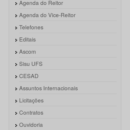
Agenda do Reitor
Agenda do Vice-Reitor
Telefones
Editais
Ascom
Sisu UFS
CESAD
Assuntos Internacionais
Licitações
Contratos
Ouvidoria