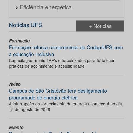
Eficiência energética
Notícias UFS
+ Notícias
Formação
Formação reforça compromisso do Codap/UFS com
a educação inclusiva
Capacitação reuniu TAE’s e terceirizados para fortalecer
práticas de acolhimento e acessibilidade
Aviso
Campus de São Cristóvão terá desligamento
programado de energia elétrica
A interrupção do fornecimento de energia acontecerá no dia
15 de agosto de 2026
Evento