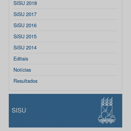
SISU 2018
SiSU 2017
SiSU 2016
SiSU 2015
SiSU 2014
Editais
Notícias
Resultados
SISU