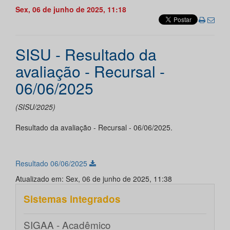
Sex, 06 de junho de 2025, 11:18
SISU - Resultado da
avaliação - Recursal -
06/06/2025
(SISU/2025)
Resultado da avaliação - Recursal - 06/06/2025.
Resultado 06/06/2025
Atualizado em: Sex, 06 de junho de 2025, 11:38
Sistemas integrados
SIGAA - Acadêmico