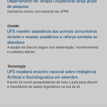
Departamento de Terapia Ocupacional lança grupo
de pesquisa
Cerimônia contou com docente da UFPR
Gestão
UFS mantém assistência aos animais comunitários
durante o recesso acadêmico e reforça combate ao
abandono
A equipe da Diacom segue com alimentação, monitoramento
e cuidados diários
Tecnologia
UFS receberá encontro nacional sobre Inteligência
Artificial e Sociolinguística em setembro
Evento irá reunir pesquisadores de todo o país para discutir
a importância de dados linguísticos na era da IA