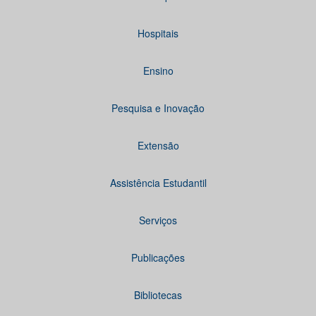
Hospitais
Ensino
Pesquisa e Inovação
Extensão
Assistência Estudantil
Serviços
Publicações
Bibliotecas