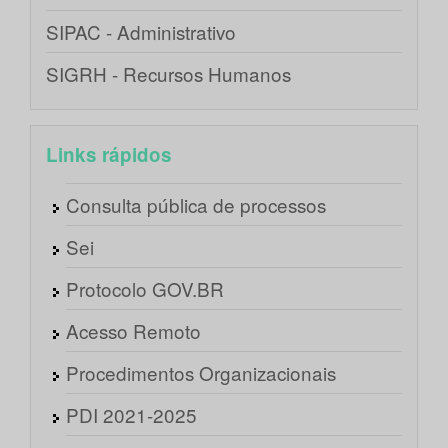
SIPAC - Administrativo
SIGRH - Recursos Humanos
Links rápidos
Consulta pública de processos
Sei
Protocolo GOV.BR
Acesso Remoto
Procedimentos Organizacionais
PDI 2021-2025