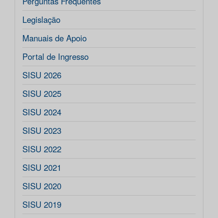
Perguntas Frequentes
Legislação
Manuais de Apoio
Portal de Ingresso
SISU 2026
SISU 2025
SISU 2024
SISU 2023
SISU 2022
SISU 2021
SISU 2020
SISU 2019