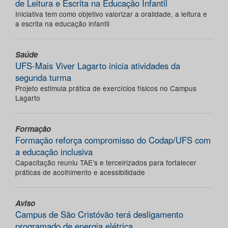
de Leitura e Escrita na Educação Infantil
Iniciativa tem como objetivo valorizar a oralidade, a leitura e
a escrita na educação infantil
Saúde
UFS-Mais Viver Lagarto inicia atividades da
segunda turma
Projeto estimula prática de exercícios físicos no Campus
Lagarto
Formação
Formação reforça compromisso do Codap/UFS com
a educação inclusiva
Capacitação reuniu TAE’s e terceirizados para fortalecer
práticas de acolhimento e acessibilidade
Aviso
Campus de São Cristóvão terá desligamento
programado de energia elétrica