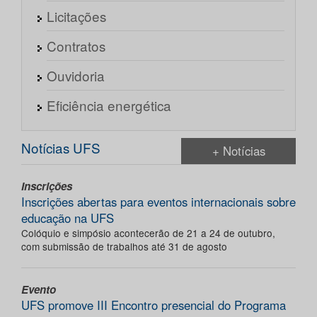
Licitações
Contratos
Ouvidoria
Eficiência energética
Notícias UFS
+ Notícias
Inscrições
Inscrições abertas para eventos internacionais sobre
educação na UFS
Colóquio e simpósio acontecerão de 21 a 24 de outubro,
com submissão de trabalhos até 31 de agosto
Evento
UFS promove III Encontro presencial do Programa