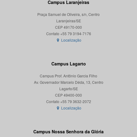
Campus Laranjeiras
Praça Samuel de Oliveira, s/n, Centro
Laranjeiras/SE
CEP 49170-000
Localização
Campus Lagarto
Campus Prof. Antônio Garcia Filho
Av. Governador Marcelo Déda, 13, Centro
Lagarto/SE
CEP 49400-000
Localização
Campus Nossa Senhora da Glória