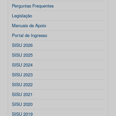
Perguntas Frequentes
Legislação
Manuais de Apoio
Portal de Ingresso
SISU 2026
SISU 2025
SISU 2024
SISU 2023
SISU 2022
SISU 2021
SISU 2020
SISU 2019