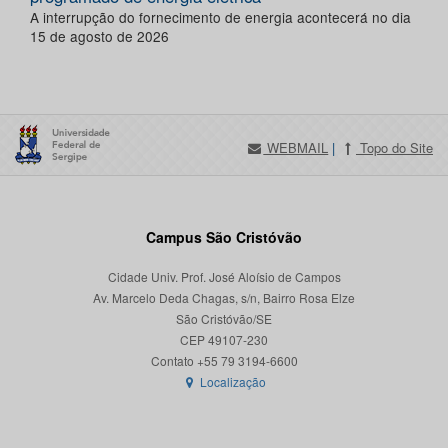
A interrupção do fornecimento de energia acontecerá no dia
15 de agosto de 2026
WEBMAIL
|
Topo do Site
Campus São Cristóvão
Cidade Univ. Prof. José Aloísio de Campos
Av. Marcelo Deda Chagas, s/n, Bairro Rosa Elze
São Cristóvão/SE
CEP 49107-230
Localização