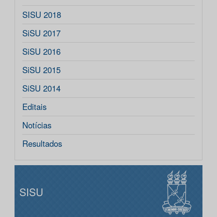
SISU 2018
SiSU 2017
SiSU 2016
SiSU 2015
SiSU 2014
Editais
Notícias
Resultados
SISU