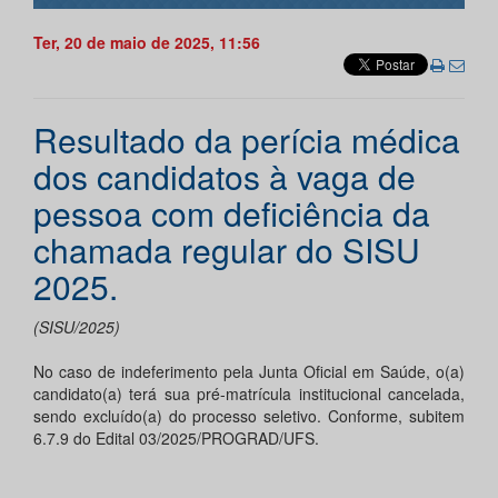
Ter, 20 de maio de 2025, 11:56
Resultado da perícia médica
dos candidatos à vaga de
pessoa com deficiência da
chamada regular do SISU
2025.
(SISU/2025)
No caso de indeferimento pela Junta Oficial em Saúde, o(a)
candidato(a) terá sua pré-matrícula institucional cancelada,
sendo excluído(a) do processo seletivo. Conforme, subitem
6.7.9 do Edital 03/2025/PROGRAD/UFS.