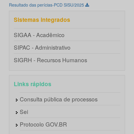
Resultado das perícias-PCD SISU/2025
Sistemas integrados
SIGAA - Acadêmico
SIPAC - Administrativo
SIGRH - Recursos Humanos
Links rápidos
Consulta pública de processos
Sei
Protocolo GOV.BR