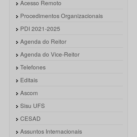
Acesso Remoto
Procedimentos Organizacionais
PDI 2021-2025
Agenda do Reitor
Agenda do Vice-Reitor
Telefones
Editais
Ascom
Sisu UFS
CESAD
Assuntos Internacionais