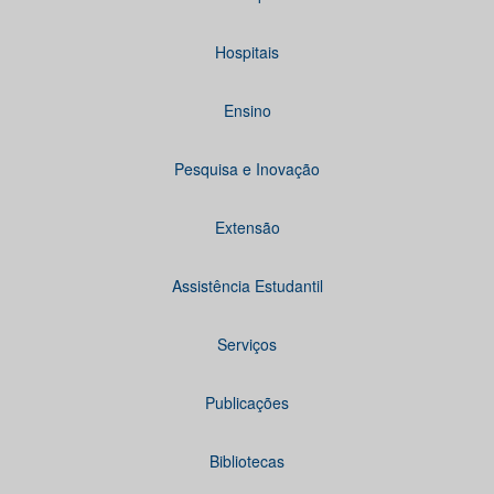
Hospitais
Ensino
Pesquisa e Inovação
Extensão
Assistência Estudantil
Serviços
Publicações
Bibliotecas