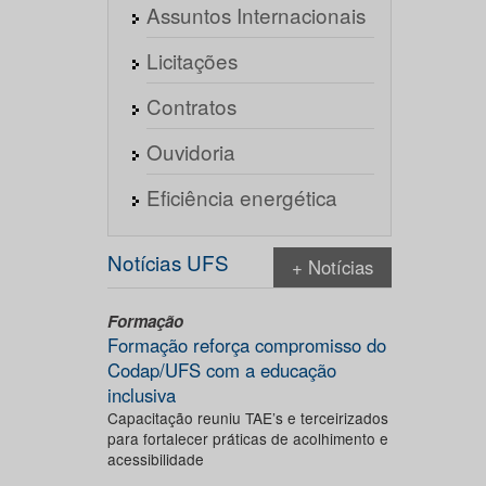
Assuntos Internacionais
Licitações
Contratos
Ouvidoria
Eficiência energética
Notícias UFS
+ Notícias
Formação
Formação reforça compromisso do
Codap/UFS com a educação
inclusiva
Capacitação reuniu TAE’s e terceirizados
para fortalecer práticas de acolhimento e
acessibilidade