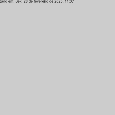
izado em: Sex, 28 de fevereiro de 2025, 11:37