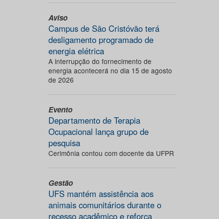
Aviso
Campus de São Cristóvão terá
desligamento programado de
energia elétrica
A interrupção do fornecimento de
energia acontecerá no dia 15 de agosto
de 2026
Evento
Departamento de Terapia
Ocupacional lança grupo de
pesquisa
Cerimônia contou com docente da UFPR
Gestão
UFS mantém assistência aos
animais comunitários durante o
recesso acadêmico e reforça