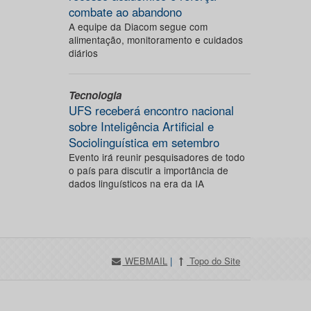
combate ao abandono
A equipe da Diacom segue com
alimentação, monitoramento e cuidados
diários
Tecnologia
UFS receberá encontro nacional
sobre Inteligência Artificial e
Sociolinguística em setembro
Evento irá reunir pesquisadores de todo
o país para discutir a importância de
dados linguísticos na era da IA
WEBMAIL
|
Topo do Site