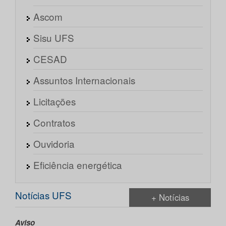
Ascom
Sisu UFS
CESAD
Assuntos Internacionais
Licitações
Contratos
Ouvidoria
Eficiência energética
Notícias UFS
+ Notícias
Aviso