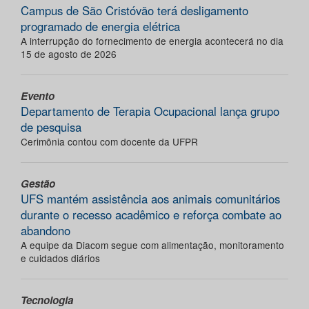
Campus de São Cristóvão terá desligamento
programado de energia elétrica
A interrupção do fornecimento de energia acontecerá no dia
15 de agosto de 2026
Evento
Departamento de Terapia Ocupacional lança grupo
de pesquisa
Cerimônia contou com docente da UFPR
Gestão
UFS mantém assistência aos animais comunitários
durante o recesso acadêmico e reforça combate ao
abandono
A equipe da Diacom segue com alimentação, monitoramento
e cuidados diários
Tecnologia