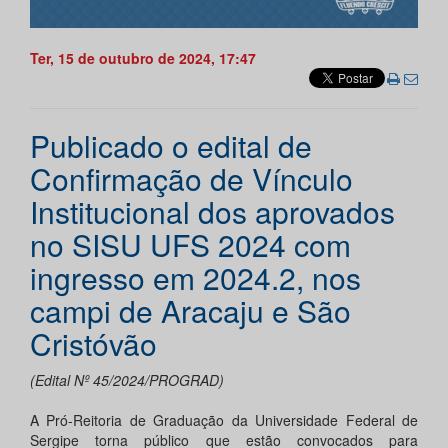
Ter, 15 de outubro de 2024, 17:47
Publicado o edital de
Confirmação de Vínculo
Institucional dos aprovados
no SISU UFS 2024 com
ingresso em 2024.2, nos
campi de Aracaju e São
Cristóvão
(Edital Nº 45/2024/PROGRAD)
A Pró-Reitoria de Graduação da Universidade Federal de
Sergipe torna público que estão convocados para