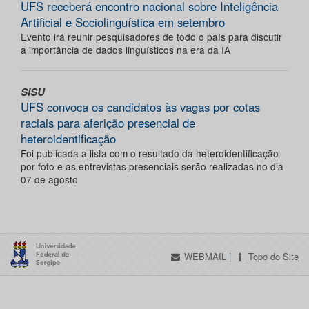
UFS receberá encontro nacional sobre Inteligência
Artificial e Sociolinguística em setembro
Evento irá reunir pesquisadores de todo o país para discutir
a importância de dados linguísticos na era da IA
SISU
UFS convoca os candidatos às vagas por cotas
raciais para aferição presencial de
heteroidentificação
Foi publicada a lista com o resultado da heteroidentificação
por foto e as entrevistas presenciais serão realizadas no dia
07 de agosto
WEBMAIL
|
Topo do Site