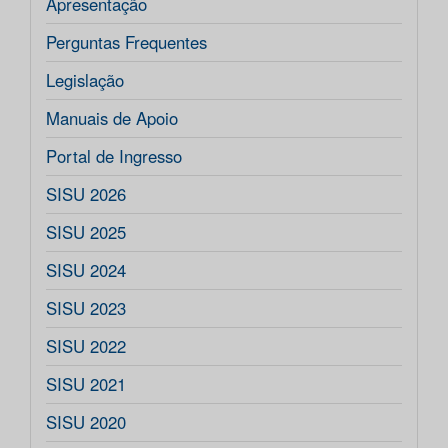
Apresentação
Perguntas Frequentes
Legislação
Manuais de Apoio
Portal de Ingresso
SISU 2026
SISU 2025
SISU 2024
SISU 2023
SISU 2022
SISU 2021
SISU 2020