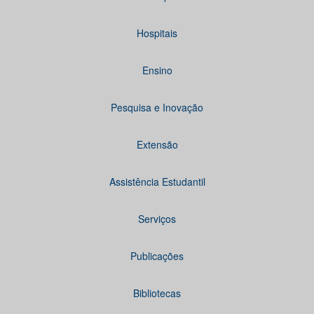
Hospitais
Ensino
Pesquisa e Inovação
Extensão
Assistência Estudantil
Serviços
Publicações
Bibliotecas