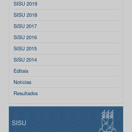
SISU 2019
SISU 2018
SiSU 2017
SiSU 2016
SiSU 2015
SiSU 2014
Editais
Notícias
Resultados
SISU