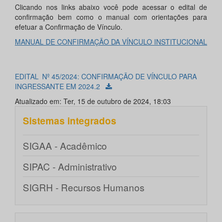
Clicando nos links abaixo você pode acessar o edital de
confirmação bem como o manual com orientações para
efetuar a Confirmação de Vínculo.
MANUAL DE CONFIRMAÇÃO DA VÍNCULO INSTITUCIONAL
EDITAL Nº 45/2024: CONFIRMAÇÃO DE VÍNCULO PARA
INGRESSANTE EM 2024.2
Atualizado em: Ter, 15 de outubro de 2024, 18:03
Sistemas integrados
SIGAA - Acadêmico
SIPAC - Administrativo
SIGRH - Recursos Humanos