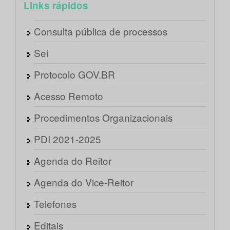
Links rápidos
Consulta pública de processos
Sei
Protocolo GOV.BR
Acesso Remoto
Procedimentos Organizacionais
PDI 2021-2025
Agenda do Reitor
Agenda do Vice-Reitor
Telefones
Editais