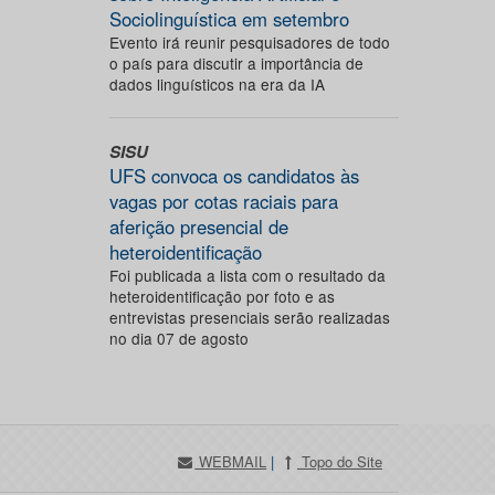
Sociolinguística em setembro
Evento irá reunir pesquisadores de todo
o país para discutir a importância de
dados linguísticos na era da IA
SISU
UFS convoca os candidatos às
vagas por cotas raciais para
aferição presencial de
heteroidentificação
Foi publicada a lista com o resultado da
heteroidentificação por foto e as
entrevistas presenciais serão realizadas
no dia 07 de agosto
WEBMAIL
|
Topo do Site