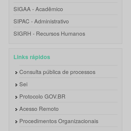
SIGAA - Acadêmico
SIPAC - Administrativo
SIGRH - Recursos Humanos
Links rápidos
Consulta pública de processos
Sei
Protocolo GOV.BR
Acesso Remoto
Procedimentos Organizacionais