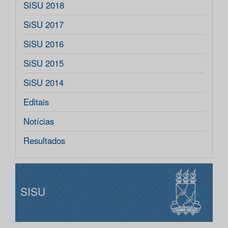
SISU 2018
SiSU 2017
SiSU 2016
SiSU 2015
SiSU 2014
Editais
Notícias
Resultados
SISU