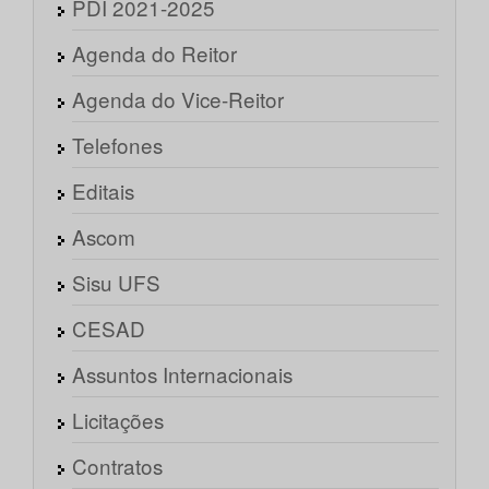
PDI 2021-2025
Agenda do Reitor
Agenda do Vice-Reitor
Telefones
Editais
Ascom
Sisu UFS
CESAD
Assuntos Internacionais
Licitações
Contratos