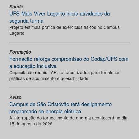
Saúde
UFS-Mais Viver Lagarto inicia atividades da
segunda turma
Projeto estimula prática de exercícios físicos no Campus
Lagarto
Formação
Formação reforça compromisso do Codap/UFS com
a educação inclusiva
Capacitação reuniu TAE’s e terceirizados para fortalecer
práticas de acolhimento e acessibilidade
Aviso
Campus de São Cristóvão terá desligamento
programado de energia elétrica
A interrupção do fornecimento de energia acontecerá no dia
15 de agosto de 2026