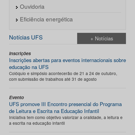
Ouvidoria
Eficiência energética
Notícias UFS
+ Notícias
Inscrições
Inscrições abertas para eventos internacionais sobre
educação na UFS
Colóquio e simpósio acontecerão de 21 a 24 de outubro,
com submissão de trabalhos até 31 de agosto
Evento
UFS promove III Encontro presencial do Programa
de Leitura e Escrita na Educação Infantil
Iniciativa tem como objetivo valorizar a oralidade, a leitura e
a escrita na educação infantil