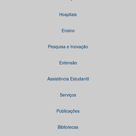
Hospitais
Ensino
Pesquisa e Inovação
Extensão
Assistência Estudantil
Serviços
Publicações
Bibliotecas