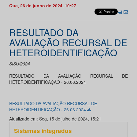
Qua, 26 de junho de 2024, 10:27
RESULTADO DA
AVALIAÇÃO RECURSAL DE
HETEROIDENTIFICAÇÃO
SISU/2024
RESULTADO DA AVALIAÇÃO RECURSAL DE
HETEROIDENTIFICAÇÃO - 26.06.2024
RESULTADO DA AVALIAÇÃO RECURSAL DE
HETEROIDENTIFICAÇÃO - 26.06.2024
Atualizado em: Seg, 15 de julho de 2024, 15:21
Sistemas integrados