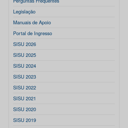
Perguntas Frequentes
Legislação
Manuais de Apoio
Portal de Ingresso
SISU 2026
SISU 2025
SISU 2024
SISU 2023
SISU 2022
SISU 2021
SISU 2020
SISU 2019