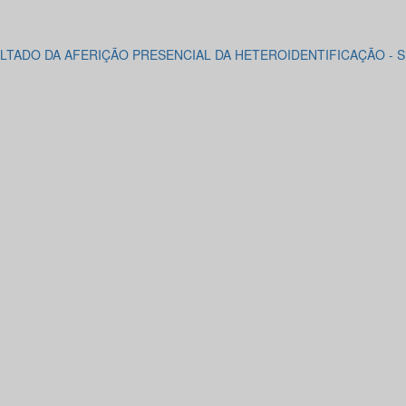
LTADO DA AFERIÇÃO PRESENCIAL DA HETEROIDENTIFICAÇÃO - S