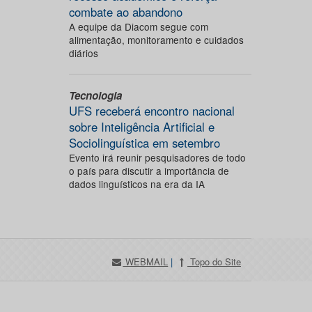
combate ao abandono
A equipe da Diacom segue com
alimentação, monitoramento e cuidados
diários
Tecnologia
UFS receberá encontro nacional
sobre Inteligência Artificial e
Sociolinguística em setembro
Evento irá reunir pesquisadores de todo
o país para discutir a importância de
dados linguísticos na era da IA
WEBMAIL
|
Topo do Site