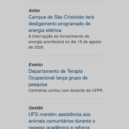
Aviso
Campus de São Cristóvão terá
desligamento programado de
energia elétrica
A interrupção do fornecimento de
energia acontecerá no dia 15 de agosto
de 2026
Evento
Departamento de Terapia
Ocupacional lança grupo de
pesquisa
Cerimônia contou com docente da UFPR
Gestão
UFS mantém assistência aos
animais comunitários durante o
recesso acadêmico e reforça