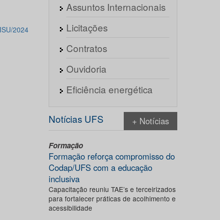
Assuntos Internacionais
Licitações
ISU/2024
Contratos
Ouvidoria
Eficiência energética
Notícias UFS
+ Notícias
Formação
Formação reforça compromisso do
Codap/UFS com a educação
inclusiva
Capacitação reuniu TAE’s e terceirizados
para fortalecer práticas de acolhimento e
acessibilidade