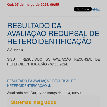
Qui, 07 de março de 2024, 09:55
RESULTADO DA
AVALIAÇÃO RECURSAL DE
HETEROIDENTIFICAÇÃO
SISU/2024
SISU - RESULTADO DA AVALIAÇÃO RECURSAL DE
HETEROIDENTIFICAÇÃO - 07.03.2024.
RESULTADO DA AVALIAÇÃO RECURSAL DE
HETEROIDENTIFICAÇÃO
Atualizado em: Qui, 07 de março de 2024, 09:59
Sistemas integrados