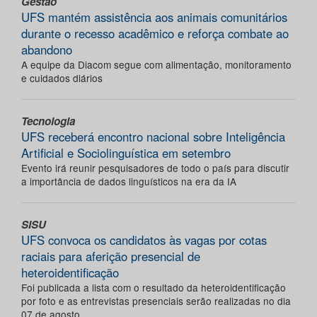
Gestão
UFS mantém assistência aos animais comunitários
durante o recesso acadêmico e reforça combate ao
abandono
A equipe da Diacom segue com alimentação, monitoramento
e cuidados diários
Tecnologia
UFS receberá encontro nacional sobre Inteligência
Artificial e Sociolinguística em setembro
Evento irá reunir pesquisadores de todo o país para discutir
a importância de dados linguísticos na era da IA
SISU
UFS convoca os candidatos às vagas por cotas
raciais para aferição presencial de
heteroidentificação
Foi publicada a lista com o resultado da heteroidentificação
por foto e as entrevistas presenciais serão realizadas no dia
07 de agosto