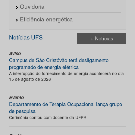
Ouvidoria
Eficiência energética
Notícias UFS
+ Notícias
Aviso
Campus de São Cristóvão terá desligamento
programado de energia elétrica
A interrupção do fornecimento de energia acontecerá no dia
15 de agosto de 2026
Evento
Departamento de Terapia Ocupacional lança grupo
de pesquisa
Cerimônia contou com docente da UFPR