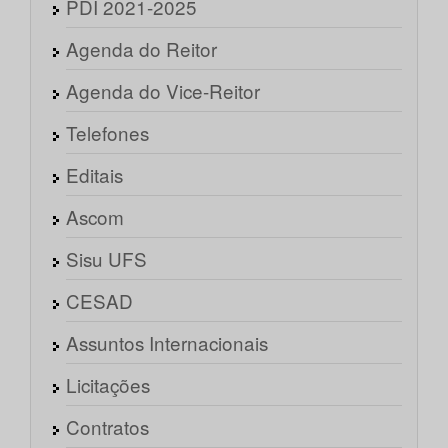
PDI 2021-2025
Agenda do Reitor
Agenda do Vice-Reitor
Telefones
Editais
Ascom
Sisu UFS
CESAD
Assuntos Internacionais
Licitações
Contratos