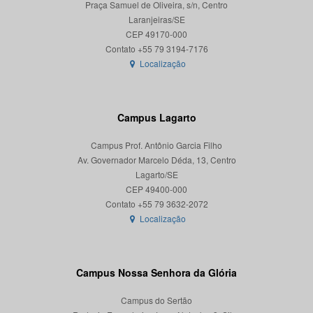
Praça Samuel de Oliveira, s/n, Centro
Laranjeiras/SE
CEP 49170-000
Localização
Campus Lagarto
Campus Prof. Antônio Garcia Filho
Av. Governador Marcelo Déda, 13, Centro
Lagarto/SE
CEP 49400-000
Localização
Campus Nossa Senhora da Glória
Campus do Sertão