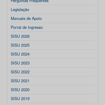
Perguntas Frequentes
Legislação
Manuais de Apoio
Portal de Ingresso
SISU 2026
SISU 2025
SISU 2024
SISU 2023
SISU 2022
SISU 2021
SISU 2020
SISU 2019