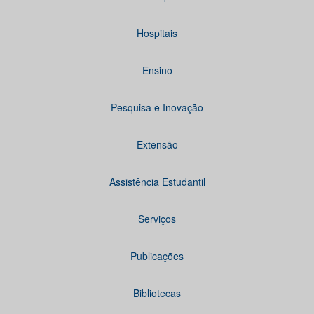
Hospitais
Ensino
Pesquisa e Inovação
Extensão
Assistência Estudantil
Serviços
Publicações
Bibliotecas