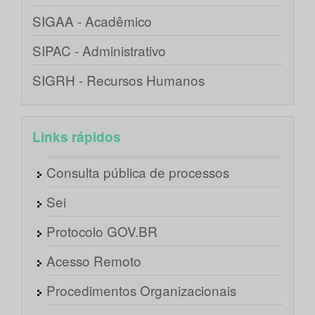
SIGAA - Acadêmico
SIPAC - Administrativo
SIGRH - Recursos Humanos
Links rápidos
Consulta pública de processos
Sei
Protocolo GOV.BR
Acesso Remoto
Procedimentos Organizacionais