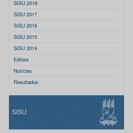
SISU 2018
SiSU 2017
SiSU 2016
SiSU 2015
SiSU 2014
Editais
Notícias
Resultados
SISU