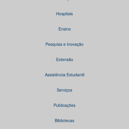
Hospitais
Ensino
Pesquisa e Inovação
Extensão
Assistência Estudantil
Serviços
Publicações
Bibliotecas