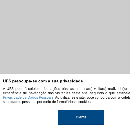
UFS preocupa-se com a sua privacidade
A UFS poderá coletar informações básicas sobre a(s) visita(s) realizada(s) 
experiência de navegação dos visitantes deste site, segundo o que estabe
Privacidade de Dados Pessoais.
Ao utilizar este site, você concorda com a colet
seus dados pessoais por meio de formulários e cookies.
Ciente