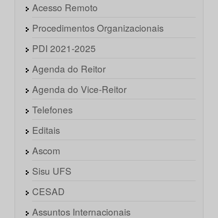
Acesso Remoto
Procedimentos Organizacionais
PDI 2021-2025
Agenda do Reitor
Agenda do Vice-Reitor
Telefones
Editais
Ascom
Sisu UFS
CESAD
Assuntos Internacionais