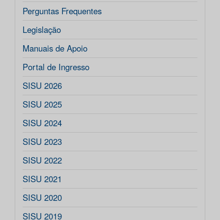
Perguntas Frequentes
Legislação
Manuais de Apoio
Portal de Ingresso
SISU 2026
SISU 2025
SISU 2024
SISU 2023
SISU 2022
SISU 2021
SISU 2020
SISU 2019