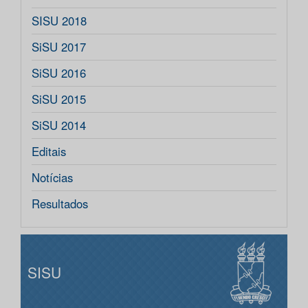
SISU 2018
SiSU 2017
SiSU 2016
SiSU 2015
SiSU 2014
Editais
Notícias
Resultados
SISU