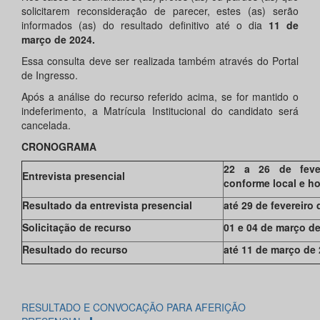
solicitarem reconsideração de parecer, estes (as) serão
informados (as) do resultado definitivo até o dia
11 de
março de 2024.
Essa consulta deve ser realizada também através do Portal
de Ingresso.
Após a análise do recurso referido acima, se for mantido o
indeferimento, a Matrícula Institucional do candidato será
cancelada.
CRONOGRAMA
22 a 26 de feve
Entrevista presencial
conforme local e ho
Resultado da entrevista presencial
até 29 de fevereiro
Solicitação de recurso
01 e 04 de março d
Resultado do recurso
até 11 de março de
RESULTADO E CONVOCAÇÃO PARA AFERIÇÃO