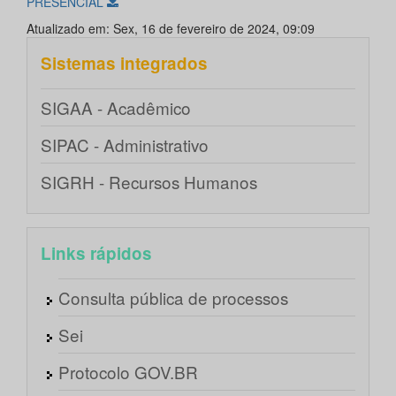
PRESENCIAL
Atualizado em: Sex, 16 de fevereiro de 2024, 09:09
Sistemas integrados
SIGAA - Acadêmico
SIPAC - Administrativo
SIGRH - Recursos Humanos
Links rápidos
Consulta pública de processos
Sei
Protocolo GOV.BR