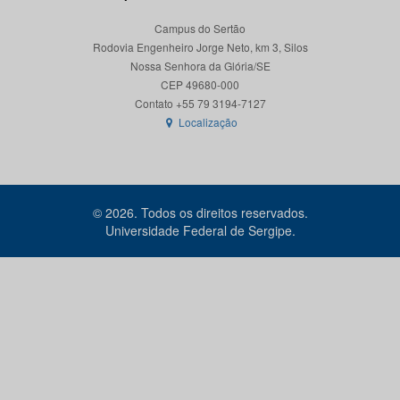
Campus do Sertão
Rodovia Engenheiro Jorge Neto, km 3, Silos
Nossa Senhora da Glória/SE
CEP 49680-000
Localização
© 2026. Todos os direitos reservados.
Universidade Federal de Sergipe.