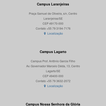
Campus Laranjeiras
Praça Samuel de Oliveira, s/n, Centro
Laranjeiras/SE
CEP 49170-000
Localização
Campus Lagarto
Campus Prof. Antônio Garcia Filho
Av. Governador Marcelo Déda, 13, Centro
Lagarto/SE
CEP 49400-000
Localização
Campus Nossa Senhora da Glória