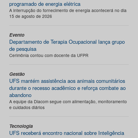
programado de energia elétrica
A interrupção do fornecimento de energia acontecerá no dia
15 de agosto de 2026
Evento
Departamento de Terapia Ocupacional lança grupo
de pesquisa
Cerimônia contou com docente da UFPR
Gestão
UFS mantém assistência aos animais comunitários
durante o recesso acadêmico e reforça combate ao
abandono
A equipe da Diacom segue com alimentação, monitoramento
e cuidados diários
Tecnologia
UFS receberá encontro nacional sobre Inteligência