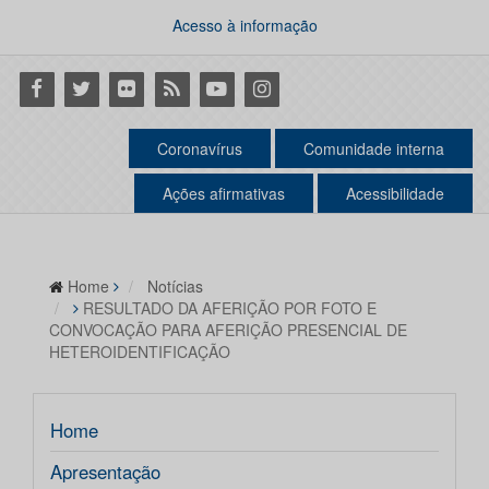
Acesso à informação
Facebook
Twitter
Flickr
RSS
Youtube
Instagram
Coronavírus
Comunidade interna
Ações afirmativas
Acessibilidade
Home
Notícias
RESULTADO DA AFERIÇÃO POR FOTO E
CONVOCAÇÃO PARA AFERIÇÃO PRESENCIAL DE
HETEROIDENTIFICAÇÃO
Home
Apresentação