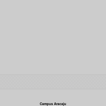
Campus Aracaju