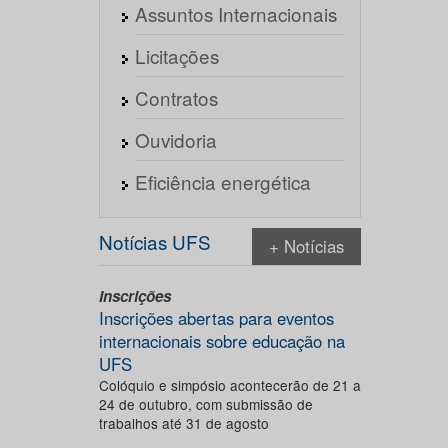
Assuntos Internacionais
Licitações
Contratos
Ouvidoria
Eficiência energética
Notícias UFS
+ Notícias
Inscrições
Inscrições abertas para eventos
internacionais sobre educação na
UFS
Colóquio e simpósio acontecerão de 21 a
24 de outubro, com submissão de
trabalhos até 31 de agosto