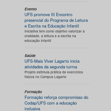
Evento
UFS promove III Encontro
presencial do Programa de Leitura
e Escrita na Educação Infantil
Iniciativa tem como objetivo valorizar a
oralidade, a leitura e a escrita na
educação infantil
Saúde
UFS-Mais Viver Lagarto inicia
atividades da segunda turma
Projeto estimula prática de exercícios
físicos no Campus Lagarto
Formação
Formação reforça compromisso do
Codap/UFS com a educação
inclusiva