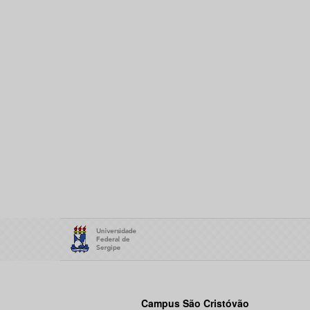
Campus São Cristóvão