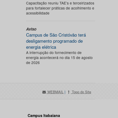
Capacitação reuniu TAE’s e terceirizados
para fortalecer práticas de acolhimento e
acessibilidade
Aviso
Campus de São Cristóvão terá
desligamento programado de
energia elétrica
A interrupção do fornecimento de
energia acontecerá no dia 15 de agosto
de 2026
WEBMAIL
|
Topo do Site
Campus Itabaiana