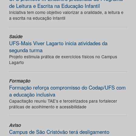
de Leitura e Escrita na Educação Infantil
Iniciativa tem como objetivo valorizar a oralidade, a leitura e
a escrita na educação infantil
Saúde
UFS-Mais Viver Lagarto inicia atividades da
segunda turma
Projeto estimula prática de exercícios físicos no Campus
Lagarto
Formação
Formação reforça compromisso do Codap/UFS com
a educação inclusiva
Capacitação reuniu TAE’s e terceirizados para fortalecer
práticas de acolhimento e acessibilidade
Aviso
Campus de São Cristóvão terá desligamento