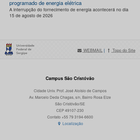
programado de energia elétrica
A interrupção do fornecimento de energia acontecerá no dia
15 de agosto de 2026
WEBMAIL
|
Topo do Site
Campus São Cristóvão
Cidade Univ. Prof. José Aloísio de Campos
Av. Marcelo Deda Chagas, s/n, Bairro Rosa Elze
São Cristóvão/SE
CEP 49107-230
Localização