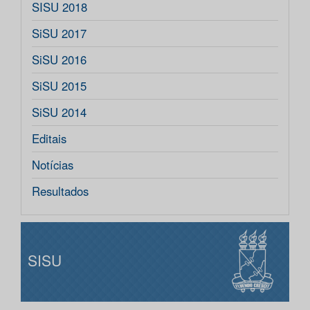
SISU 2018
SiSU 2017
SiSU 2016
SiSU 2015
SiSU 2014
Editais
Notícias
Resultados
SISU