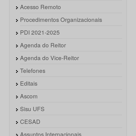
Acesso Remoto
Procedimentos Organizacionais
PDI 2021-2025
Agenda do Reitor
Agenda do Vice-Reitor
Telefones
Editais
Ascom
Sisu UFS
CESAD
Assuntos Internacionais