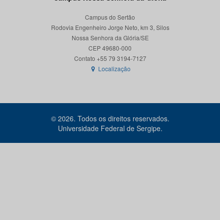
Campus do Sertão
Rodovia Engenheiro Jorge Neto, km 3, Silos
Nossa Senhora da Glória/SE
CEP 49680-000
Localização
© 2026. Todos os direitos reservados.
Universidade Federal de Sergipe.