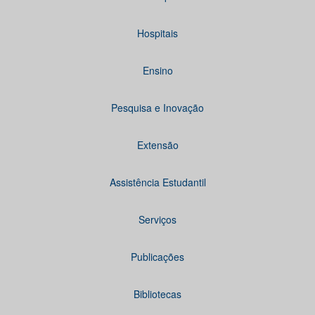
Hospitais
Ensino
Pesquisa e Inovação
Extensão
Assistência Estudantil
Serviços
Publicações
Bibliotecas