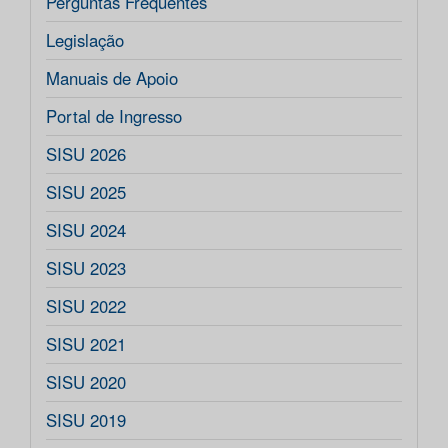
Perguntas Frequentes
Legislação
Manuais de Apoio
Portal de Ingresso
SISU 2026
SISU 2025
SISU 2024
SISU 2023
SISU 2022
SISU 2021
SISU 2020
SISU 2019