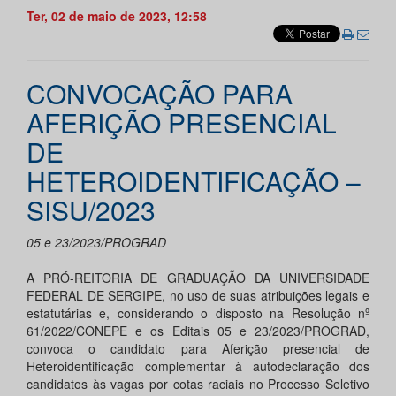
Ter, 02 de maio de 2023, 12:58
CONVOCAÇÃO PARA
AFERIÇÃO PRESENCIAL
DE
HETEROIDENTIFICAÇÃO –
SISU/2023
05 e 23/2023/PROGRAD
A PRÓ-REITORIA DE GRADUAÇÃO DA UNIVERSIDADE
FEDERAL DE SERGIPE, no uso de suas atribuições legais e
estatutárias e, considerando o disposto na Resolução nº
61/2022/CONEPE e os Editais 05 e 23/2023/PROGRAD,
convoca o candidato para Aferição presencial de
Heteroidentificação complementar à autodeclaração dos
candidatos às vagas por cotas raciais no Processo Seletivo