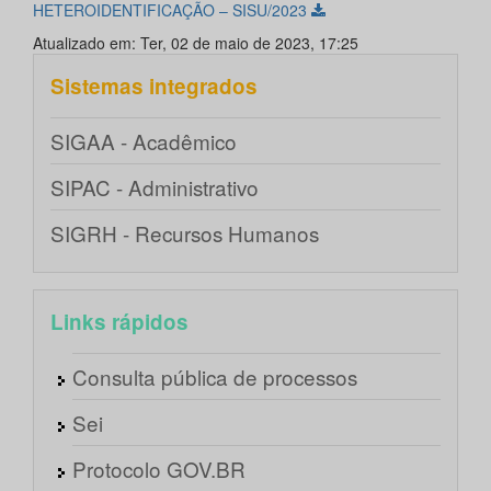
HETEROIDENTIFICAÇÃO – SISU/2023
Atualizado em: Ter, 02 de maio de 2023, 17:25
Sistemas integrados
SIGAA - Acadêmico
SIPAC - Administrativo
SIGRH - Recursos Humanos
Links rápidos
Consulta pública de processos
Sei
Protocolo GOV.BR