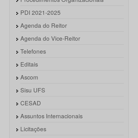
PDI 2021-2025
Agenda do Reitor
Agenda do Vice-Reitor
Telefones
Editais
Ascom
Sisu UFS
CESAD
Assuntos Internacionais
Licitações