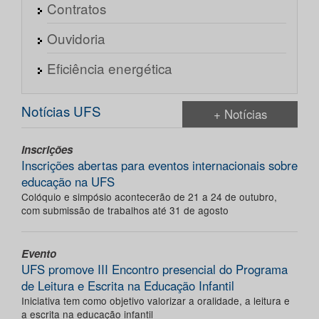
Contratos
Ouvidoria
Eficiência energética
Notícias UFS
+ Notícias
Inscrições
Inscrições abertas para eventos internacionais sobre
educação na UFS
Colóquio e simpósio acontecerão de 21 a 24 de outubro,
com submissão de trabalhos até 31 de agosto
Evento
UFS promove III Encontro presencial do Programa
de Leitura e Escrita na Educação Infantil
Iniciativa tem como objetivo valorizar a oralidade, a leitura e
a escrita na educação infantil