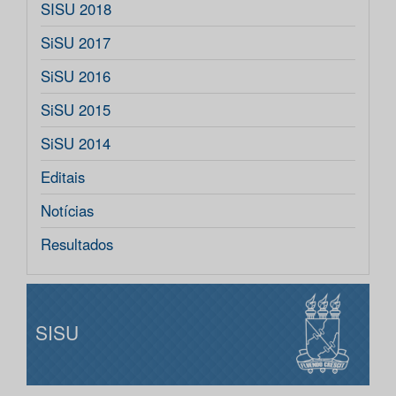
SISU 2018
SiSU 2017
SiSU 2016
SiSU 2015
SiSU 2014
Editais
Notícias
Resultados
SISU