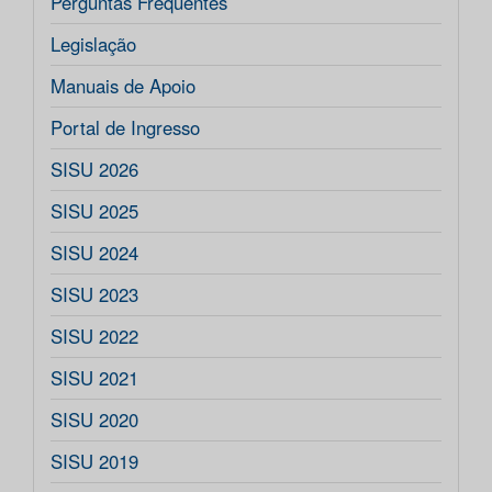
Perguntas Frequentes
Legislação
Manuais de Apoio
Portal de Ingresso
SISU 2026
SISU 2025
SISU 2024
SISU 2023
SISU 2022
SISU 2021
SISU 2020
SISU 2019