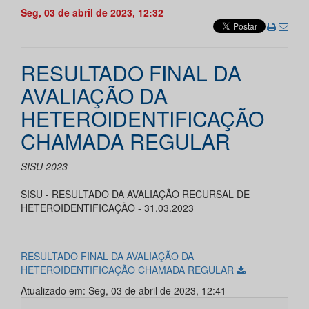
Seg, 03 de abril de 2023, 12:32
RESULTADO FINAL DA
AVALIAÇÃO DA
HETEROIDENTIFICAÇÃO
CHAMADA REGULAR
SISU 2023
SISU - RESULTADO DA AVALIAÇÃO RECURSAL DE
HETEROIDENTIFICAÇÃO - 31.03.2023
RESULTADO FINAL DA AVALIAÇÃO DA
HETEROIDENTIFICAÇÃO CHAMADA REGULAR
Atualizado em: Seg, 03 de abril de 2023, 12:41