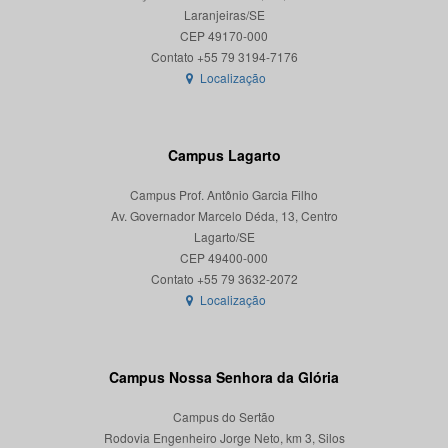
Laranjeiras/SE
CEP 49170-000
Localização
Campus Lagarto
Campus Prof. Antônio Garcia Filho
Av. Governador Marcelo Déda, 13, Centro
Lagarto/SE
CEP 49400-000
Localização
Campus Nossa Senhora da Glória
Campus do Sertão
Rodovia Engenheiro Jorge Neto, km 3, Silos