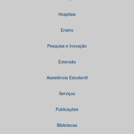
Hospitais
Ensino
Pesquisa e Inovação
Extensão
Assistência Estudantil
Serviços
Publicações
Bibliotecas