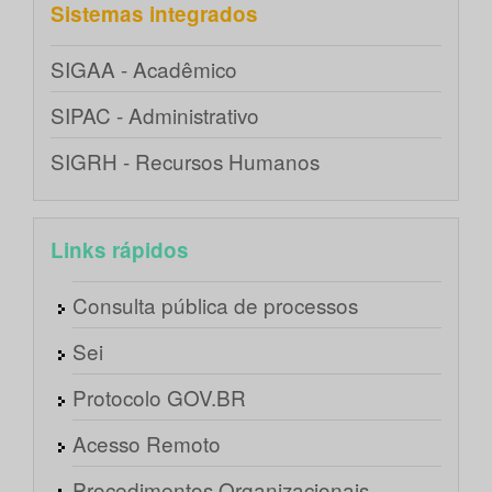
Sistemas integrados
SIGAA - Acadêmico
SIPAC - Administrativo
SIGRH - Recursos Humanos
Links rápidos
Consulta pública de processos
Sei
Protocolo GOV.BR
Acesso Remoto
Procedimentos Organizacionais