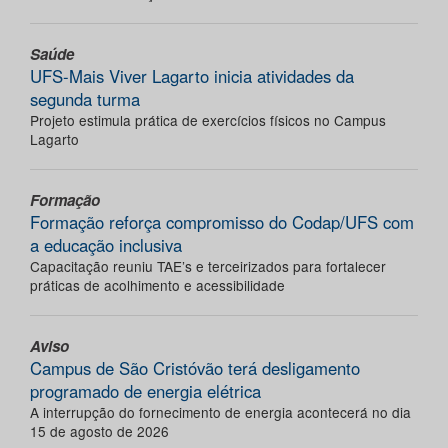
Saúde
UFS-Mais Viver Lagarto inicia atividades da
segunda turma
Projeto estimula prática de exercícios físicos no Campus
Lagarto
Formação
Formação reforça compromisso do Codap/UFS com
a educação inclusiva
Capacitação reuniu TAE’s e terceirizados para fortalecer
práticas de acolhimento e acessibilidade
Aviso
Campus de São Cristóvão terá desligamento
programado de energia elétrica
A interrupção do fornecimento de energia acontecerá no dia
15 de agosto de 2026