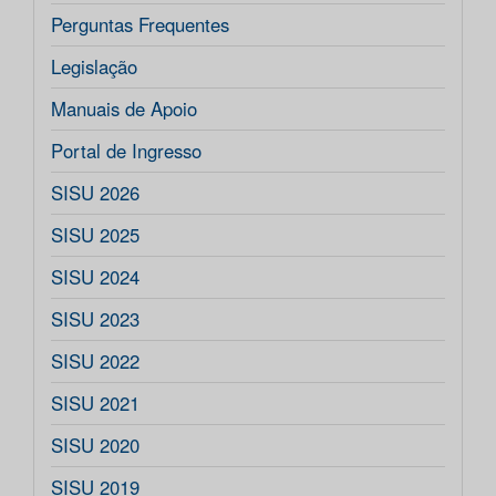
Perguntas Frequentes
Legislação
Manuais de Apoio
Portal de Ingresso
SISU 2026
SISU 2025
SISU 2024
SISU 2023
SISU 2022
SISU 2021
SISU 2020
SISU 2019