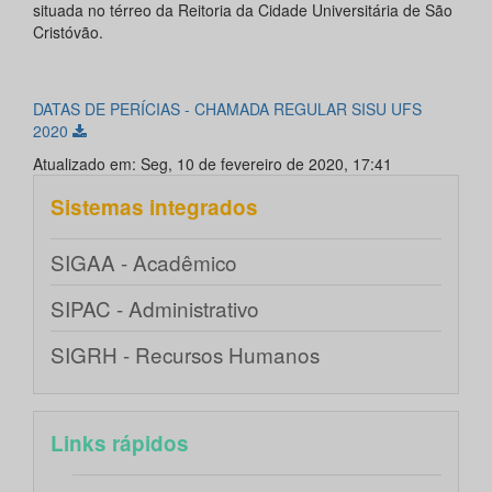
situada no térreo da Reitoria da Cidade Universitária de São
Cristóvão.
DATAS DE PERÍCIAS - CHAMADA REGULAR SISU UFS
2020
Atualizado em: Seg, 10 de fevereiro de 2020, 17:41
Sistemas integrados
SIGAA - Acadêmico
SIPAC - Administrativo
SIGRH - Recursos Humanos
Links rápidos