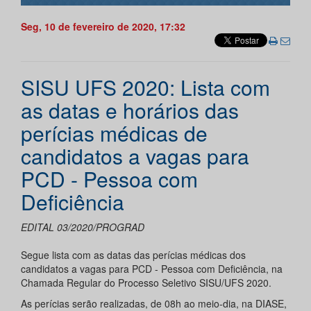
Seg, 10 de fevereiro de 2020, 17:32
SISU UFS 2020: Lista com
as datas e horários das
perícias médicas de
candidatos a vagas para
PCD - Pessoa com
Deficiência
EDITAL 03/2020/PROGRAD
Segue lista com as datas das perícias médicas dos
candidatos a vagas para PCD - Pessoa com Deficiência, na
Chamada Regular do Processo Seletivo SISU/UFS 2020.
As perícias serão realizadas, de 08h ao meio-dia, na DIASE,