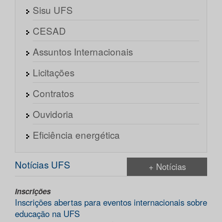
Sisu UFS
CESAD
Assuntos Internacionais
Licitações
Contratos
Ouvidoria
Eficiência energética
Notícias UFS
+ Notícias
Inscrições
Inscrições abertas para eventos internacionais sobre
educação na UFS