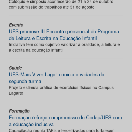
Colóquio e simpósio acontecerão de 21 a 24 de outubro,
com submissão de trabalhos até 31 de agosto
Evento
UFS promove III Encontro presencial do Programa
de Leitura e Escrita na Educação Infantil
Iniciativa tem como objetivo valorizar a oralidade, a leitura e
a escrita na educação infantil
Saúde
UFS-Mais Viver Lagarto inicia atividades da
segunda turma
Projeto estimula prática de exercícios físicos no Campus
Lagarto
Formação
Formação reforça compromisso do Codap/UFS com
a educação inclusiva
Capacitação reuniu TAE’s e terceirizados para fortalecer