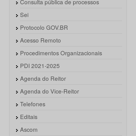
Consulta pública de processos
Sei
Protocolo GOV.BR
Acesso Remoto
Procedimentos Organizacionais
PDI 2021-2025
Agenda do Reitor
Agenda do Vice-Reitor
Telefones
Editais
Ascom