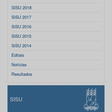
SISU 2018
SiSU 2017
SiSU 2016
SiSU 2015
SiSU 2014
Editais
Notícias
Resultados
SISU