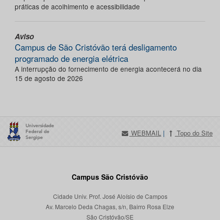
práticas de acolhimento e acessibilidade
Aviso
Campus de São Cristóvão terá desligamento
programado de energia elétrica
A interrupção do fornecimento de energia acontecerá no dia
15 de agosto de 2026
WEBMAIL
|
Topo do Site
Campus São Cristóvão
Cidade Univ. Prof. José Aloísio de Campos
Av. Marcelo Deda Chagas, s/n, Bairro Rosa Elze
São Cristóvão/SE