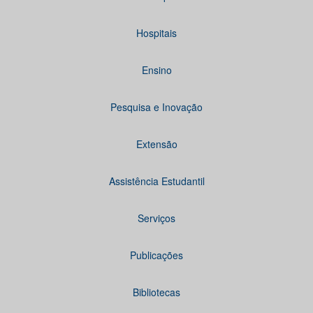
Hospitais
Ensino
Pesquisa e Inovação
Extensão
Assistência Estudantil
Serviços
Publicações
Bibliotecas