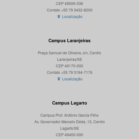
CEP 49506-036
Localização
Campus Laranjeiras
Praça Samuel de Oliveira, s/n, Centro
Laranjeiras/SE
CEP 49170-000
Localização
Campus Lagarto
Campus Prof. Antônio Garcia Filho
Av. Governador Marcelo Déda, 13, Centro
Lagarto/SE
CEP 49400-000